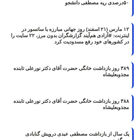
۵۰درصدی ریه مصطفی دانشجو
۱۲ مارس (۲۱ اسفند) روز جهانی مبارزه با سانسور در
اینترنت: #آزادی هم‌آیند گزارشگران‌ بدون مرز، ۲۲ سایت را
در کشورهای خود رفع مسدودیت کرد
۳۸۹ روز بازداشت خانگی حضرت آقای دکتر نورعلی تابنده
مجذوبعلیشاه
۳۸۸ روز بازداشت خانگی حضرت آقای دکتر نورعلی تابنده
مجذوبعلیشاه
یک سال از بازداشت مصطفی عبدی درویش گنابادی
می‌گذرد