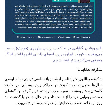
با درویشان گنابادی دربند که در زندان شهرری (قرچک) به سر
می‌برند و حکومت ایران در رسانه‌های داخلی آنان را اغتشاشگر
معرفی می‌کند بیشتر آشنا شویم.
شکوفه یداللهی:
شکوفه یداللهی کارشناس ارشد روانشناسی تربیتی، با سابقه‌ی
سال‌ها مدیریت مهد کودک و مراکز پیش‌دبستانی در حادثه
گلستان هفتم به‌شدت مورد ضرب و شتم قرار گرفت به گونه‌ای
که حس بویایی خود را از دست داد و در حال حاضر با گذشت ۱۰
روز از اعلام اعتصاب غذایش از عفونت روده رنج می‌برد.