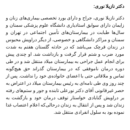
دکتر نازیلا نوری:
دکتر نازیلا نوری، جراح و دارای بورد تخصصی بیماری‌های زنان و
زایمان دارای سوابق استادیاری دانشگاه علوم پزشکی سمنان و
سال‌ها طبابت در بیمارستان‌های تأمین اجتماعی در تهران و
سمنان و مراکز دانشگاهی و خصوصی، از دیگر دراویش محبوس
در زندان قرچک می‌باشد که در حادثه گلستان هفتم به شدت
مورد ضرب و شتم قرار گرفت و بازداشت شد. او چندی پیش
برای انجام عمل جراحی به بیمارستان میلاد منتقل شد و در طی
دوره درمان ناموفقی که در بیمارستان گذراند حق هیچ‌گونه
تماس و ملاقاتی حتی با اعضای خانواده‌ی خود را نداشت. پس از
چند روز وی طی نامه‌ای به رئیس بیمارستان میلاد در اعتراض به
حصر غیر‌قانونی آقای دکتر نورعلی تابنده و جور و ستم‌های رفته
بر دراویش گنابادی خواستار توقف درمان خود و بازگشت به
زندان شد و پس از انتقال به زندان درحالی‌که اعلام اعتصاب غذا
نموده بود به سلول انفرادی منتقل شد.