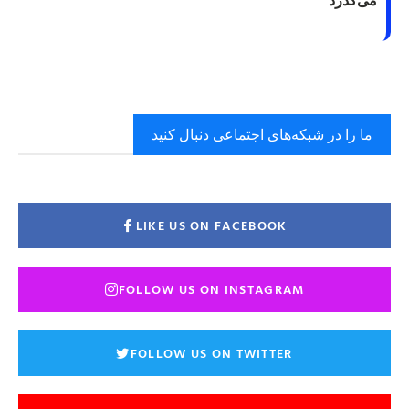
ما را در شبکه‌های اجتماعی دنبال کنید
LIKE US ON FACEBOOK
FOLLOW US ON INSTAGRAM
FOLLOW US ON TWITTER