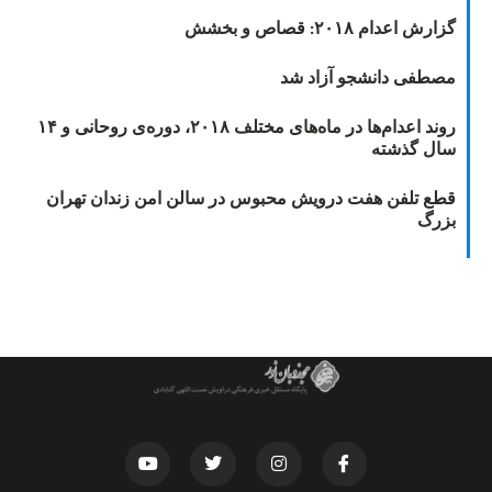
گزارش اعدام ۲۰۱۸: قصاص و بخشش
مصطفی دانشجو آزاد شد
روند اعدام‌ها در ماه‌های مختلف ۲۰۱۸، دوره‌ی روحانی و ۱۴
سال گذشته
قطع تلفن هفت درویش محبوس در سالن امن زندان تهران
بزرگ