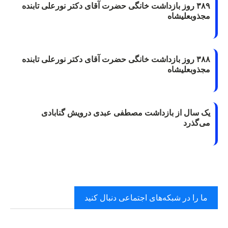
۳۸۹ روز بازداشت خانگی حضرت آقای دکتر نورعلی تابنده
مجذوبعلیشاه
۳۸۸ روز بازداشت خانگی حضرت آقای دکتر نورعلی تابنده
مجذوبعلیشاه
یک سال از بازداشت مصطفی عبدی درویش گنابادی
می‌گذرد
ما را در شبکه‌های اجتماعی دنبال کنید