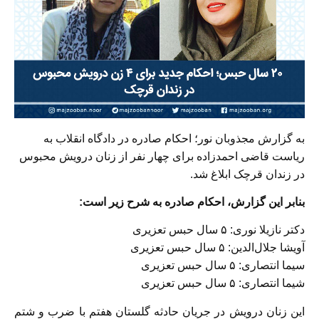
به گزارش مجذوبان نور؛ احکام صادره در دادگاه انقلاب به
ریاست قاضی احمدزاده برای چهار نفر از زنان درویش محبوس
در زندان قرچک ابلاغ شد.
بنابر این گزارش، احکام صادره به شرح زیر است:
دکتر نازیلا نوری: ۵ سال حبس تعزیری
آویشا جلال‌الدین: ۵ سال حبس تعزیری
سیما انتصاری: ۵ سال حبس تعزیری
شیما انتصاری: ۵ سال حبس تعزیری
این زنان درویش در جریان حادثه گلستان هفتم با ضرب و شتم