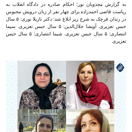
به گزارش مجذوبان نور؛ احکام صادره در دادگاه انقلاب به
ریاست قاضی احمدزاده برای چهار نفر از زنان درویش محبوس
در زندان قرچک
به شرح زیر
ابلاغ شد:
دکتر نازیلا نوری: ۵ سال
حبس تعزیری.
آویشا جلال‌الدین: ۵ سال حبس تعزیری. سیما
انتصاری: ۵ سال حبس تعزیری. شیما انتصاری: ۵ سال حبس
تعزیری