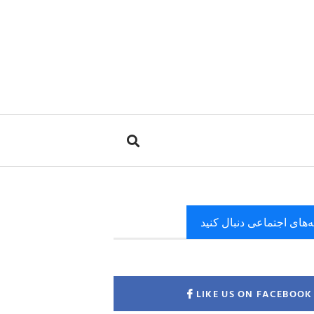
ه‌های اجتماعی دنبال کنید
LIKE US ON FACEBOOK