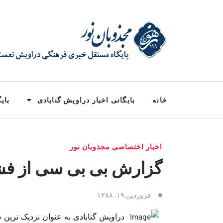
خانه
بایگانی اخبار دراویش گنابادی
بایگ
اخبار اختصاصی مجذوبان نور
گزارش بی بی سی از فشا
فروردین ۱۹, ۱۳۸۸