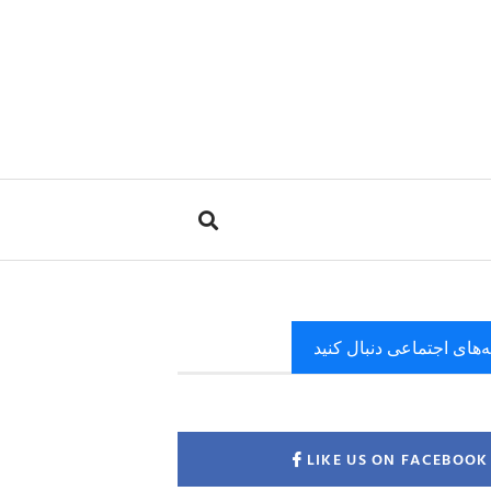
ه‌های اجتماعی دنبال کنید
LIKE US ON FACEBOOK