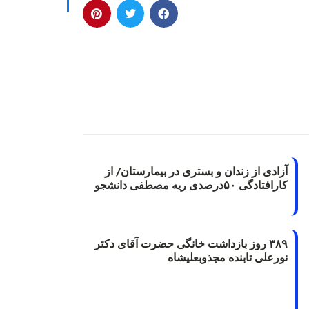
آزادی از زندان و بستری در بیمارستان/ از
کارافتادگی ۵۰درصدی ریه مصطفی دانشجو
۳۸۹ روز بازداشت خانگی حضرت آقای دکتر
نورعلی تابنده مجذوبعلیشاه