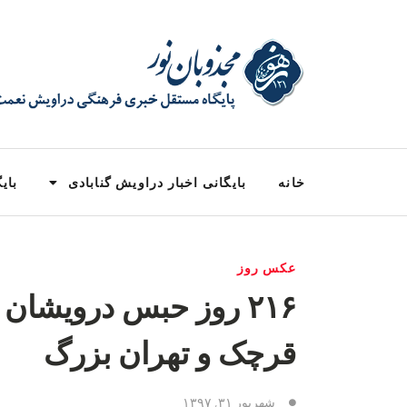
خانه
بایگانی اخبار دراویش گنابادی
بایگ
عکس روز
۲۱۶ روز حبس درویشان 
قرچک و تهران بزرگ
شهریور ۳۱, ۱۳۹۷