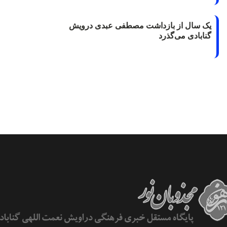
یک سال از بازداشت مصطفی عبدی درویش
گنابادی می‌گذرد