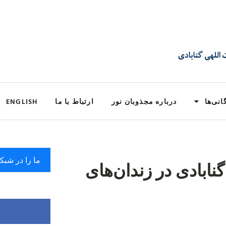
انی‌ها
درباره مجذوبان نور
ارتباط با ما
ENGLISH
ما را در شبک
گنابادی در زندان‌های