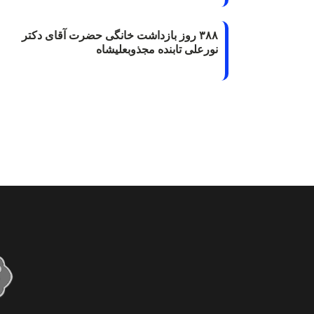
۳۸۸ روز بازداشت خانگی حضرت آقای دکتر
نورعلی تابنده مجذوبعلیشاه