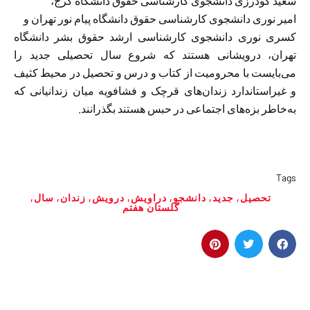
سعید گودرزی دانشجوی کارشناسی حقوق دانشگاه کرج،
امیر نوری دانشجوی کارشناسی حقوق دانشگاه پیام نور تهران و
کسری نوری دانشجوی کارشناسی ارشد حقوق بشر دانشگاه
تهران، درویشانی هستند که شروع سال تحصیلی جدید را
می‌بایست با محرومیت از کتاب و درس و تحصیل در محیط کثیف
و غیراستاندارد زندان‌های قرچک و فشافویه میان زندانیانی که
به‌خاطر بزه‌های اجتماعی در حبس هستند بگذرانند.
Tags
تحصیل
,
جدید
,
دانشجو
,
دراویش
,
درویش
,
زندان
,
سال
,
گلستان هفتم