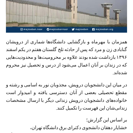
همزمان با مهرماه و بازگشایی دانشگاه‌ها شماری از درویشان
گنابادی زن و مرد که پس از حادثه تلخ گلستان هفتم در یکم اسفند
۱۳۹۶ بازداشت شده بودند علاوه بر محرومیت‌ها و محدودیت‌هایی
که در زندان بر آنان اعمال می‌شود از درس و تحصیل نیز محروم
شده‌اند.
در میان این دانشجویان درویش، مجذوبان نور به اسامی و رشته‌ و
مقطع تحصیلی بعضی از آنان دسترسی یافته و امیدوار است
خانواده‌های دانشجویان درویش زندانی دیگر با ارسال مشخصات
زندانی‌شان این فهرست را تکمیل کنند.
بر اساس این گزارش؛
خشایار دهقان دانشجوی دکترای برق دانشگاه تهران،