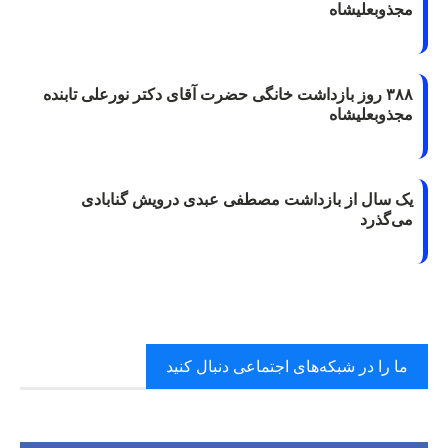
مجذوبعلیشاه
۳۸۸ روز بازداشت خانگی حضرت آقای دکتر نورعلی تابنده
مجذوبعلیشاه
یک سال از بازداشت مصطفی عبدی درویش گنابادی
می‌گذرد
ما را در شبکه‌های اجتماعی دنبال کنید