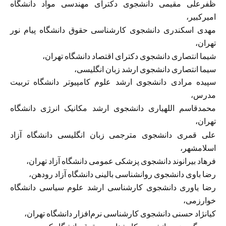
ظفرعلی مقیمی دانشجوی دکترای مهندسی مواد دانشگاه
امیرکبیر،
مهدی اسکندری دانشجوی کارشناسی حقوق دانشگاه پیام نور
تهران،
شیما انتصاری دانشجوی دکترای اقتصاد دانشگاه تهران،
سیما انتصاری دانشجوی ارشد زبان انگلیسی،
سپیده مرادی دانشجوی ارشد علوم کامپیوتر دانشگاه تربیت
مدرس،
محمدقاسم اللهیاری دانشجوی ارشد مکانیک انرژی دانشگاه
تهران،
علی قمری دانشجوی مترجمی زبان انگلیسی دانشگاه آزاد
اسلامشهر،
فرهاد بیرانوند دانشجوی پزشکی عمومی دانشگاه آزاد تهران،
رضا باوی دانشجوی روانشناسی بالینی دانشگاه آزاد رودهن،
رضا یاوری دانشجوی کارشناسی ارشد علوم سیاسی دانشگاه
خوارزمی،
کیانژاد حسنی دانشجوی کارشناسی نرم‌افزار دانشگاه تهران،