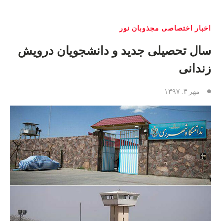
اخبار اختصاصی مجذوبان نور
سال تحصیلی جدید و دانشجویان درویش
زندانی
مهر ۳, ۱۳۹۷