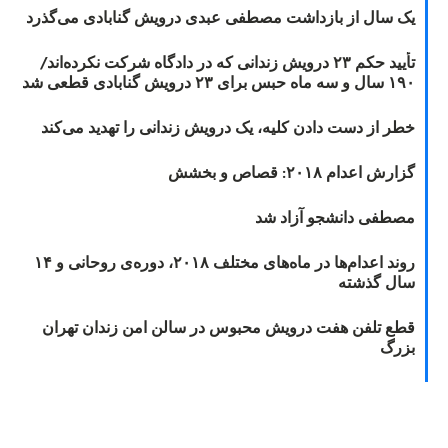
یک سال از بازداشت مصطفی عبدی درویش گنابادی می‌گذرد
تأیید حکم ۲۳ درویش زندانی که در دادگاه شرکت نکرده‌اند/
۱۹۰ سال و سه ماه حبس برای ۲۳ درویش گنابادی قطعی شد
خطر از دست دادن کلیه، یک درویش زندانی را تهدید می‌کند
گزارش اعدام ۲۰۱۸: قصاص و بخشش
مصطفی دانشجو آزاد شد
روند اعدام‌ها در ماه‌های مختلف ۲۰۱۸، دوره‌ی روحانی و ۱۴
سال گذشته
قطع تلفن هفت درویش محبوس در سالن امن زندان تهران
بزرگ