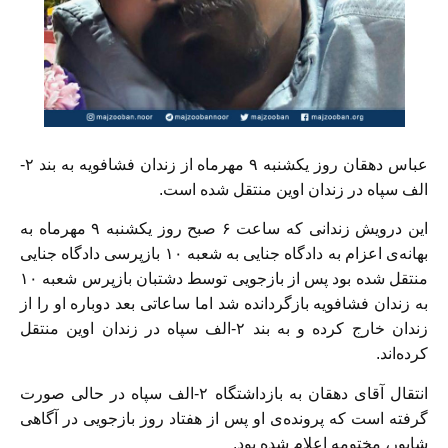
عباس دهقان روز یکشنبه ۹ مهرماه از زندان فشافویه به بند ۲-
الف سپاه در زندان اوین منتقل شده است.
این درویش زندانی که ساعت ۶ صبح روز یکشنبه ۹ مهرماه به
بهانه‌ی اعزام به دادگاه جنایی به شعبه ۱۰ بازپرسی دادگاه جنایی
منتقل شده بود پس از بازجویی توسط دشتبان بازپرس شعبه ۱۰
به زندان فشافویه بازگردانده شد اما ساعاتی بعد دوباره او را از
زندان خارج کرده و به بند ۲-الف سپاه در زندان اوین منتقل
کرده‌اند.
انتقال آقای دهقان به بازداشتگاه ۲-الف سپاه در حالی صورت
گرفته است که پرونده‌ی او پس از هفتاد روز بازجویی در آگاهی
شاپور، مختومه اعلام شده بود.