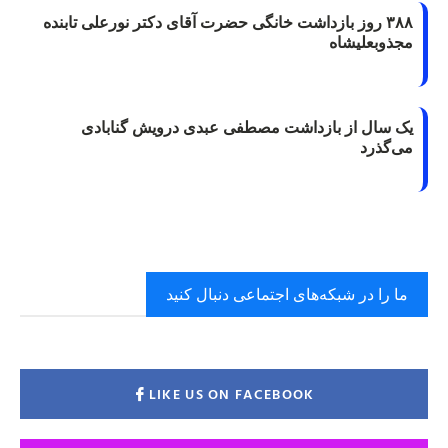
۳۸۸ روز بازداشت خانگی حضرت آقای دکتر نورعلی تابنده
مجذوبعلیشاه
یک سال از بازداشت مصطفی عبدی درویش گنابادی
می‌گذرد
ما را در شبکه‌های اجتماعی دنبال کنید
LIKE US ON FACEBOOK