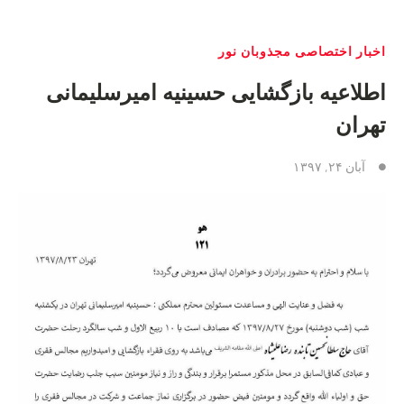
اخبار اختصاصی مجذوبان نور
اطلاعیه بازگشایی حسینیه امیرسلیمانی
تهران
آبان ۲۴, ۱۳۹۷