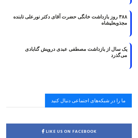
۳۸۸ روز بازداشت خانگی حضرت آقای دکتر نورعلی تابنده
مجذوبعلیشاه
یک سال از بازداشت مصطفی عبدی درویش گنابادی
می‌گذرد
ما را در شبکه‌های اجتماعی دنبال کنید
LIKE US ON FACEBOOK