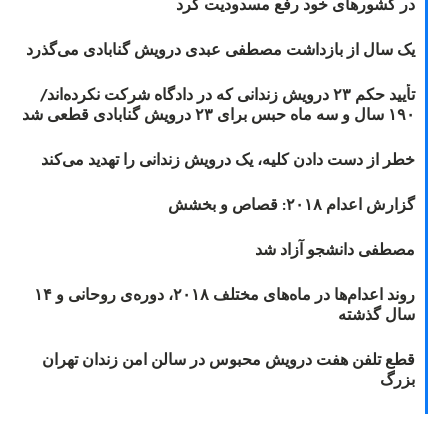
در کشورهای خود رفع مسدودیت کرد
یک سال از بازداشت مصطفی عبدی درویش گنابادی می‌گذرد
تأیید حکم ۲۳ درویش زندانی که در دادگاه شرکت نکرده‌اند/
۱۹۰ سال و سه ماه حبس برای ۲۳ درویش گنابادی قطعی شد
خطر از دست دادن کلیه، یک درویش زندانی را تهدید می‌کند
گزارش اعدام ۲۰۱۸: قصاص و بخشش
مصطفی دانشجو آزاد شد
روند اعدام‌ها در ماه‌های مختلف ۲۰۱۸، دوره‌ی روحانی و ۱۴
سال گذشته
قطع تلفن هفت درویش محبوس در سالن امن زندان تهران
بزرگ