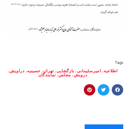
Tags
اطلاعیه
,
امیرسلیمانی
,
بازگشایی
,
تهران
,
حسینیه
,
دراویش
,
درویش
,
مجلس
,
نمایندگان