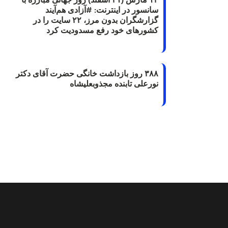
سانسور در اینترنت: #آزادی هم‌آیند
گزارشگران‌ بدون مرز، ۲۲ سایت را در
کشورهای خود رفع مسدودیت کرد
۳۸۸ روز بازداشت خانگی حضرت آقای دکتر
نورعلی تابنده مجذوبعلیشاه