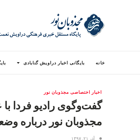
خانه
بایگانی اخبار دراویش گنابادی
بایگ
اخبار اختصاصی مجذوبان نور
گفت‌وگوی رادیو فردا با
مجذوبان نور درباره وضع
آذر ۲۱, ۱۳۹۷