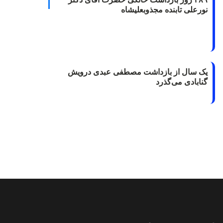
نورعلی تابنده مجذوبعلیشاه
یک سال از بازداشت مصطفی عبدی درویش
گنابادی می‌گذرد