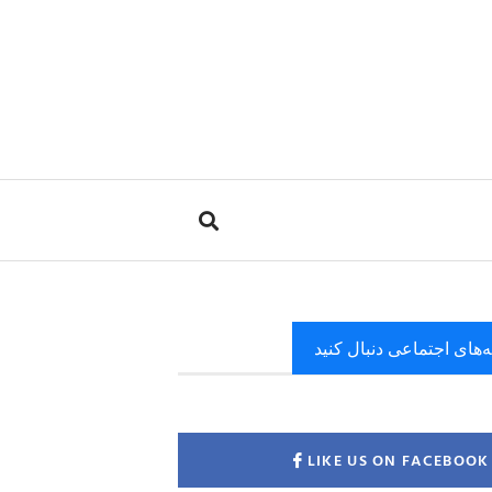
ه‌های اجتماعی دنبال کنید
LIKE US ON FACEBOOK