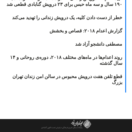
۱۹۰ سال و سه ماه حبس برای ۲۳ درویش گنابادی قطعی شد
خطر از دست دادن کلیه، یک درویش زندانی را تهدید می‌کند
گزارش اعدام ۲۰۱۸: قصاص و بخشش
مصطفی دانشجو آزاد شد
روند اعدام‌ها در ماه‌های مختلف ۲۰۱۸، دوره‌ی روحانی و ۱۴
سال گذشته
قطع تلفن هفت درویش محبوس در سالن امن زندان تهران
بزرگ