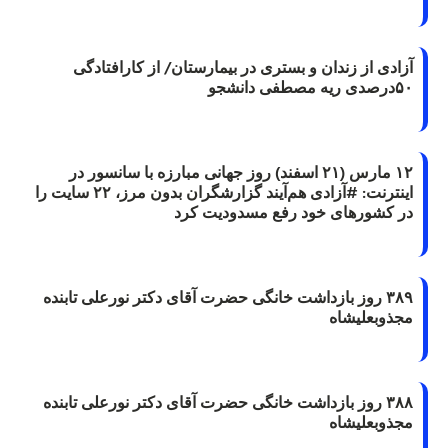
آزادی از زندان و بستری در بیمارستان/ از کارافتادگی
۵۰درصدی ریه مصطفی دانشجو
۱۲ مارس (۲۱ اسفند) روز جهانی مبارزه با سانسور در
اینترنت: #آزادی هم‌آیند گزارشگران‌ بدون مرز، ۲۲ سایت را
در کشورهای خود رفع مسدودیت کرد
۳۸۹ روز بازداشت خانگی حضرت آقای دکتر نورعلی تابنده
مجذوبعلیشاه
۳۸۸ روز بازداشت خانگی حضرت آقای دکتر نورعلی تابنده
مجذوبعلیشاه