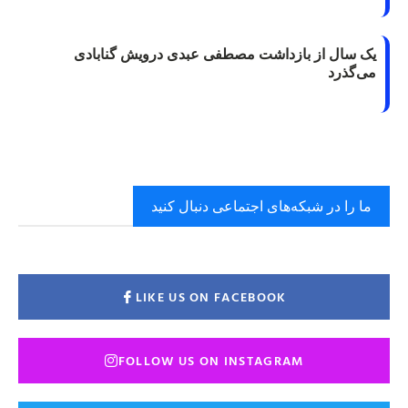
یک سال از بازداشت مصطفی عبدی درویش گنابادی
می‌گذرد
ما را در شبکه‌های اجتماعی دنبال کنید
LIKE US ON FACEBOOK
FOLLOW US ON INSTAGRAM