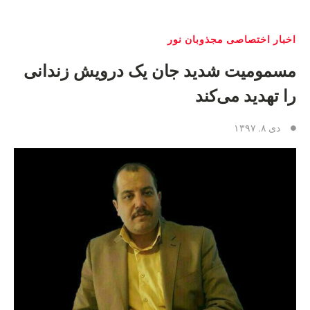
اخبار اختصاصی مجذوبان نور
مسمومیت شدید جان یک درویش زندانی
را تهدید می‌کند
دی ۸, ۱۳۹۷