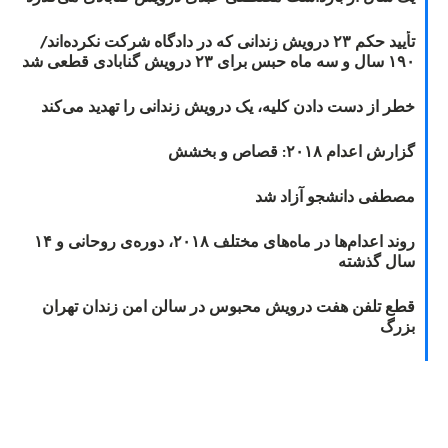
تأیید حکم ۲۳ درویش زندانی که در دادگاه شرکت نکرده‌اند/
۱۹۰ سال و سه ماه حبس برای ۲۳ درویش گنابادی قطعی شد
خطر از دست دادن کلیه، یک درویش زندانی را تهدید می‌کند
گزارش اعدام ۲۰۱۸: قصاص و بخشش
مصطفی دانشجو آزاد شد
روند اعدام‌ها در ماه‌های مختلف ۲۰۱۸، دوره‌ی روحانی و ۱۴
سال گذشته
قطع تلفن هفت درویش محبوس در سالن امن زندان تهران
بزرگ