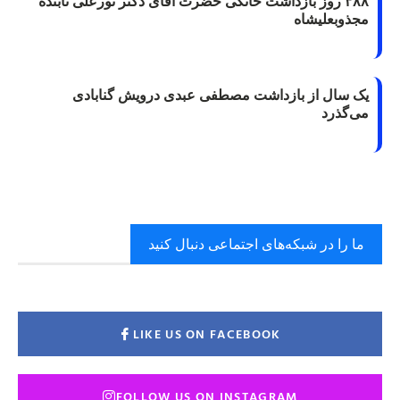
۳۸۸ روز بازداشت خانگی حضرت آقای دکتر نورعلی تابنده
مجذوبعلیشاه
یک سال از بازداشت مصطفی عبدی درویش گنابادی
می‌گذرد
ما را در شبکه‌های اجتماعی دنبال کنید
LIKE US ON FACEBOOK
FOLLOW US ON INSTAGRAM