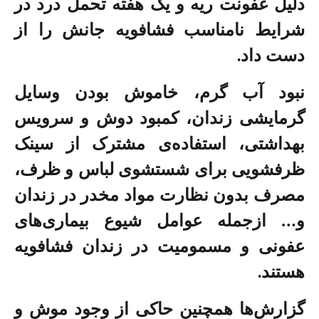
دلیل عفونت ریه و یک هفته تحمل درد در
شرایط نامناسب فشافویه جانش را از
دست داد.
نبود آب گرم، خاموش بودن وسایل
گرمایشی زندان، کمبود دوش و سرویس
بهداشتی، استفاده‌ی مشترک از سینک
ظرفشویی برای شستشوی لباس و ظرف،
مصرف بدون نظارت مواد مخدر در زندان
و… ازجمله عوامل شیوع بیماری‌های
عفونی و مسمومیت در زندان فشافویه
هستند.
گزارش‌ها همچنین حاکی از وجود موش و