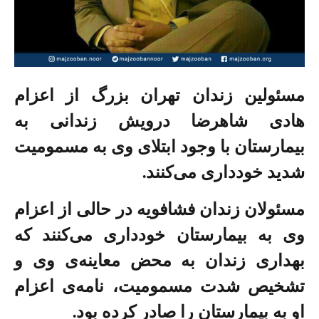
مسئولین زندان تهران بزرگ از اعزام
هادی شاهرضا درویش زندانی به
بیمارستان با وجود ابتلای وی به مسمومیت
شدید خودداری می‌کنند.
مسئولان زندان فشافویه در حالی از اعزام
وی به بیمارستان خودداری می‌کنند که
بهداری زندان به محض معاینه‌ی وی و
تشخیص شدت مسمومیت، نامه‌ی اعزام
او به بیمارستان را صادر کرده بود.