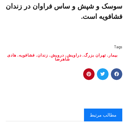
سوسک و شپش و ساس فراوان در زندان
فشافویه است.
Tags
بیمار
,
تهران بزرگ
,
دراویش
,
درویش
,
زندان
,
فشافویه
,
هادی
شاهرضا
مطالب مرتبط