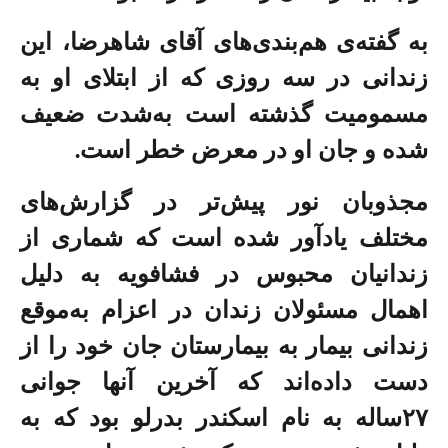
به گفته‌ی هم‌بندی‌های آقای شاهرضا، این
زندانی در سه روزی که از ابتلای او به
مسمومیت گذشته است به‌شدت ضعیف
شده و جان او در معرض خطر است.
مجذوبان نور پیش‌تر در گزارش‌های
مختلف یادآور شده است که شماری از
زندانیان محبوس در فشافویه به دلیل
اهمال مسئولان زندان در اعزام به‌موقع
زندانی بیمار به بیمارستان جان خود را از
دست داده‌اند که آخرین آنها جوانی
۲۷ساله به نام اسکندر بدرلو بود که به