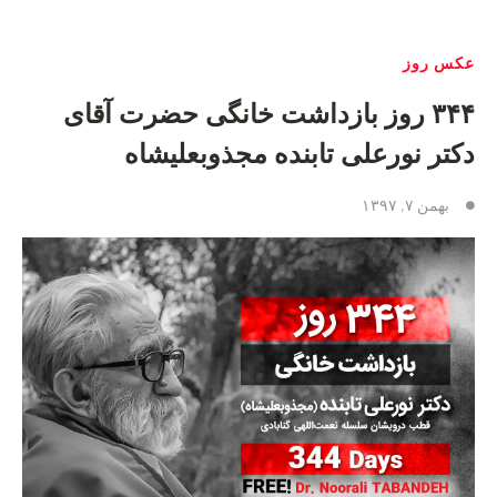
عکس روز
۳۴۴ روز بازداشت خانگی حضرت آقای
دکتر نورعلی تابنده مجذوبعلیشاه
بهمن ۷, ۱۳۹۷