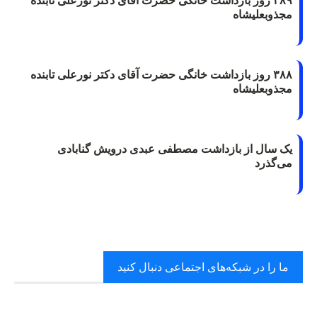
۳۸۹ روز بازداشت خانگی حضرت آقای دکتر نورعلی تابنده
مجذوبعلیشاه
۳۸۸ روز بازداشت خانگی حضرت آقای دکتر نورعلی تابنده
مجذوبعلیشاه
یک سال از بازداشت مصطفی عبدی درویش گنابادی
می‌گذرد
ما را در شبکه‌های اجتماعی دنبال کنید