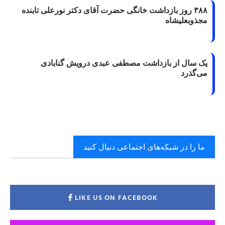
۳۸۸ روز بازداشت خانگی حضرت آقای دکتر نورعلی تابنده
مجذوبعلیشاه
یک سال از بازداشت مصطفی عبدی درویش گنابادی
می‌گذرد
ما را در شبکه‌های اجتماعی دنبال کنید
LIKE US ON FACEBOOK