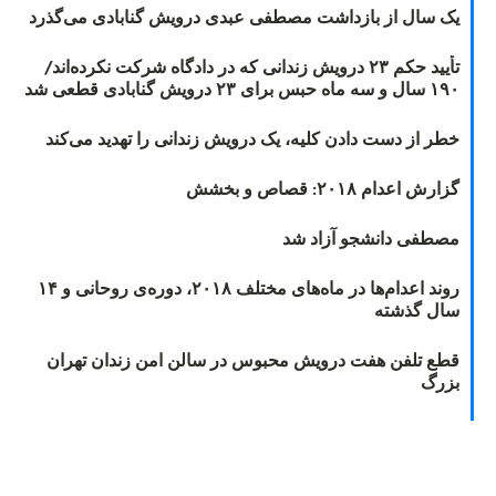
یک سال از بازداشت مصطفی عبدی درویش گنابادی می‌گذرد
تأیید حکم ۲۳ درویش زندانی که در دادگاه شرکت نکرده‌اند/
۱۹۰ سال و سه ماه حبس برای ۲۳ درویش گنابادی قطعی شد
خطر از دست دادن کلیه، یک درویش زندانی را تهدید می‌کند
گزارش اعدام ۲۰۱۸: قصاص و بخشش
مصطفی دانشجو آزاد شد
روند اعدام‌ها در ماه‌های مختلف ۲۰۱۸، دوره‌ی روحانی و ۱۴
سال گذشته
قطع تلفن هفت درویش محبوس در سالن امن زندان تهران
بزرگ