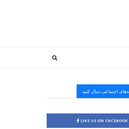
ه‌های اجتماعی دنبال کنید
LIKE US ON FACEBOOK