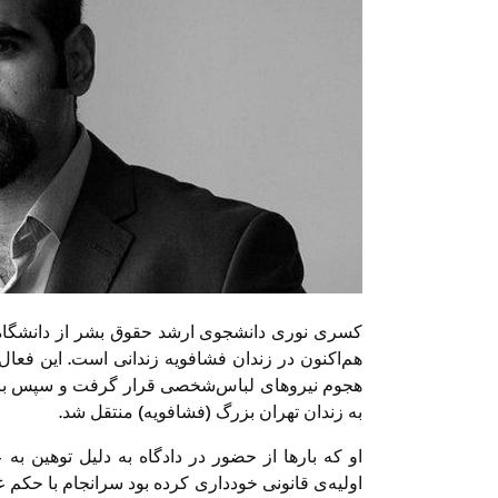
کسری نوری دانشجوی ارشد حقوق بشر از دانشگاه 
هم‌اکنون در زندان فشافویه زندانی است. این فعا
هجوم نیروهای لباس‌شخصی قرار گرفت و سپس با گذ
به زندان تهران بزرگ (فشافویه) منتقل شد.
او که بارها از حضور در دادگاه به دلیل توهین به