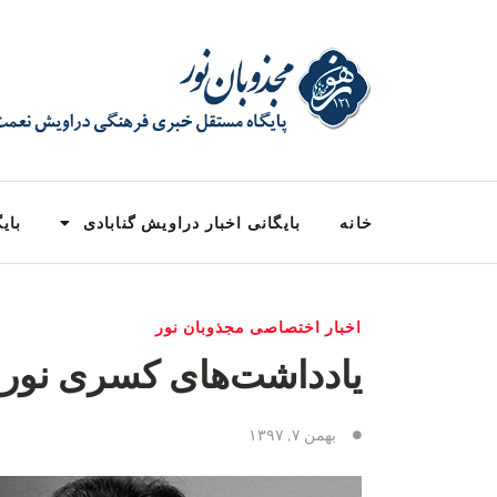
خانه
بایگانی اخبار دراویش گنابادی
بایگ
اخبار اختصاصی مجذوبان نور
یادداشت‌های کسری نوری در زن
بهمن ۷, ۱۳۹۷