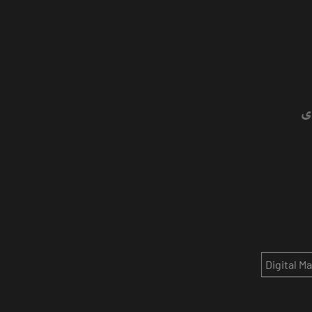
Digital M