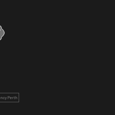
ncy Perth