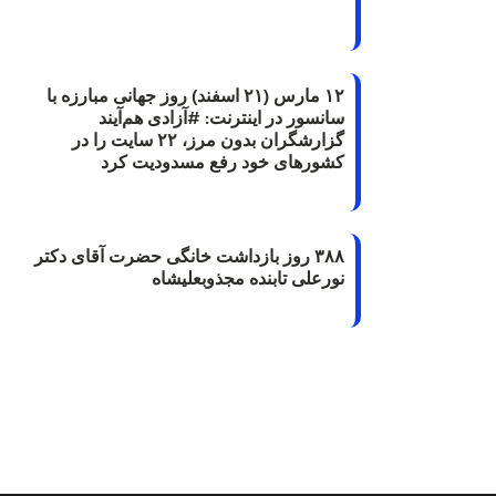
۱۲ مارس (۲۱ اسفند) روز جهانی مبارزه با
سانسور در اینترنت: #آزادی هم‌آیند
گزارشگران‌ بدون مرز، ۲۲ سایت را در
کشورهای خود رفع مسدودیت کرد
۳۸۸ روز بازداشت خانگی حضرت آقای دکتر
نورعلی تابنده مجذوبعلیشاه