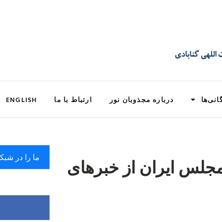
انی‌ها
درباره مجذوبان نور
ارتباط با ما
ENGLISH
ما را در شبک
 مجلس ایران از خبرهای