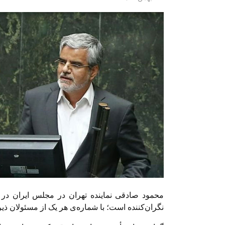
محمود صادقی نماینده تهران در مجلس ایران در 
نگران‌کننده است؛ با شماره‌ی هر یک از مسئولان ذ