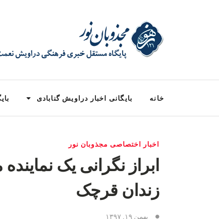
خانه
بایگانی اخبار دراویش گنابادی
بایگ
اخبار اختصاصی مجذوبان نور
ابراز نگرانی یک نماینده
زندان قرچک
بهمن ۱۹, ۱۳۹۷