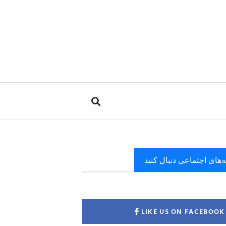
ه‌های اجتماعی دنبال کنید
LIKE US ON FACEBOOK