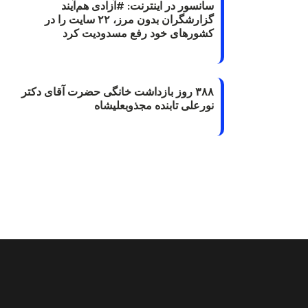
سانسور در اینترنت: #آزادی هم‌آیند
گزارشگران‌ بدون مرز، ۲۲ سایت را در
کشورهای خود رفع مسدودیت کرد
۳۸۸ روز بازداشت خانگی حضرت آقای دکتر
نورعلی تابنده مجذوبعلیشاه