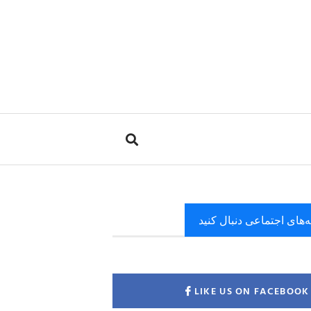
ه‌های اجتماعی دنبال کنید
LIKE US ON FACEBOOK