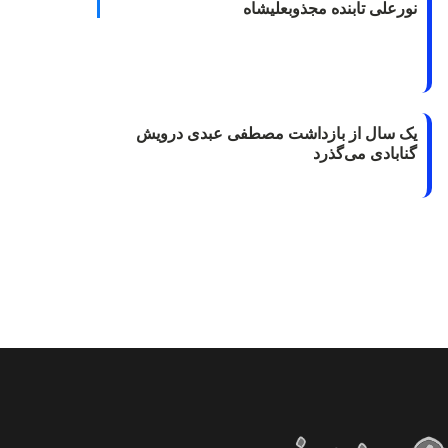
نورعلی تابنده مجذوبعلیشاه
یک سال از بازداشت مصطفی عبدی درویش
گنابادی می‌گذرد