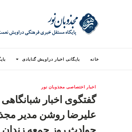
خانه
بایگانی اخبار دراویش گنابادی
بایگ
اخبار اختصاصی مجذوبان نور
گفتگوی اخبار شبانگاهی ر
علیرضا روشن مدیر مجذوب
حوادث روز جمعه زندان 