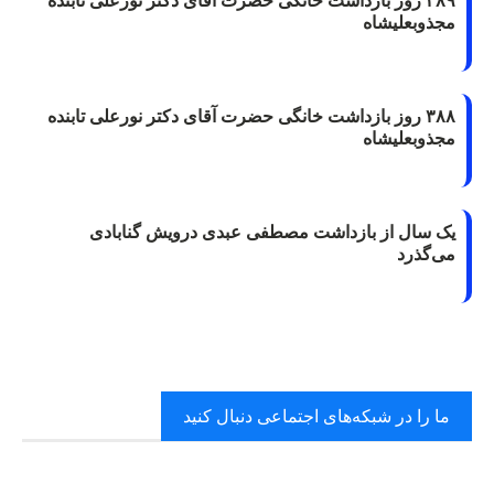
۳۸۹ روز بازداشت خانگی حضرت آقای دکتر نورعلی تابنده
مجذوبعلیشاه
۳۸۸ روز بازداشت خانگی حضرت آقای دکتر نورعلی تابنده
مجذوبعلیشاه
یک سال از بازداشت مصطفی عبدی درویش گنابادی
می‌گذرد
ما را در شبکه‌های اجتماعی دنبال کنید