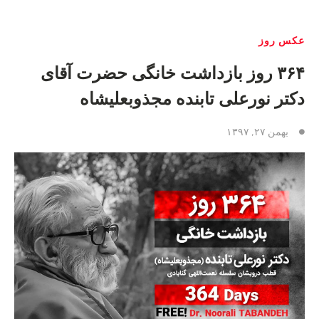
عکس روز
۳۶۴ روز بازداشت خانگی حضرت آقای
دکتر نورعلی تابنده مجذوبعلیشاه
بهمن ۲۷, ۱۳۹۷