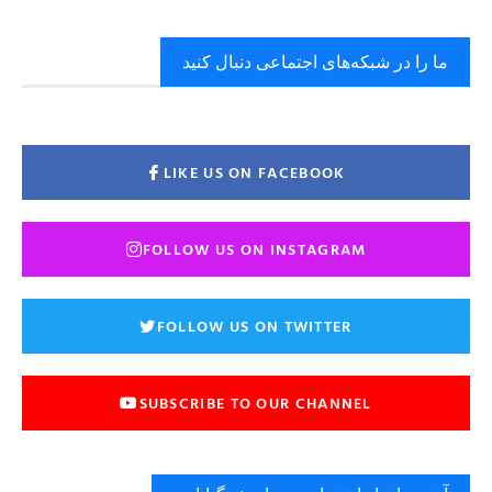
ما را در شبکه‌های اجتماعی دنبال کنید
LIKE US ON FACEBOOK
FOLLOW US ON INSTAGRAM
FOLLOW US ON TWITTER
SUBSCRIBE TO OUR CHANNEL