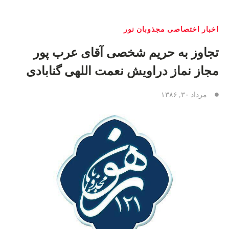
اخبار اختصاصی مجذوبان نور
تجاوز به حریم شخصی آقای عرب پور
مجاز نماز دراویش نعمت اللهی گنابادی
مرداد ۳۰, ۱۳۸۶