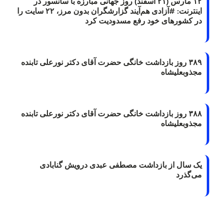
۱۲ مارس (۲۱ اسفند) روز جهانی مبارزه با سانسور در
اینترنت: #آزادی هم‌آیند گزارشگران‌ بدون مرز، ۲۲ سایت را
در کشورهای خود رفع مسدودیت کرد
۳۸۹ روز بازداشت خانگی حضرت آقای دکتر نورعلی تابنده
مجذوبعلیشاه
۳۸۸ روز بازداشت خانگی حضرت آقای دکتر نورعلی تابنده
مجذوبعلیشاه
یک سال از بازداشت مصطفی عبدی درویش گنابادی
می‌گذرد