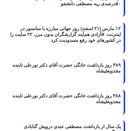
۵۰درصدی ریه مصطفی دانشجو
۱۲ مارس (۲۱ اسفند) روز جهانی مبارزه با سانسور در
اینترنت: #آزادی هم‌آیند گزارشگران‌ بدون مرز، ۲۲ سایت را
در کشورهای خود رفع مسدودیت کرد
۳۸۹ روز بازداشت خانگی حضرت آقای دکتر نورعلی تابنده
مجذوبعلیشاه
۳۸۸ روز بازداشت خانگی حضرت آقای دکتر نورعلی تابنده
مجذوبعلیشاه
یک سال از بازداشت مصطفی عبدی درویش گنابادی