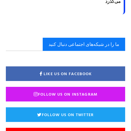
می‌گذرد
ما را در شبکه‌های اجتماعی دنبال کنید
LIKE US ON FACEBOOK
FOLLOW US ON INSTAGRAM
FOLLOW US ON TWITTER