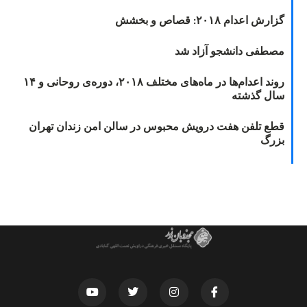
گزارش اعدام ۲۰۱۸: قصاص و بخشش
مصطفی دانشجو آزاد شد
روند اعدام‌ها در ماه‌های مختلف ۲۰۱۸، دوره‌ی روحانی و ۱۴
سال گذشته
قطع تلفن هفت درویش محبوس در سالن امن زندان تهران
بزرگ