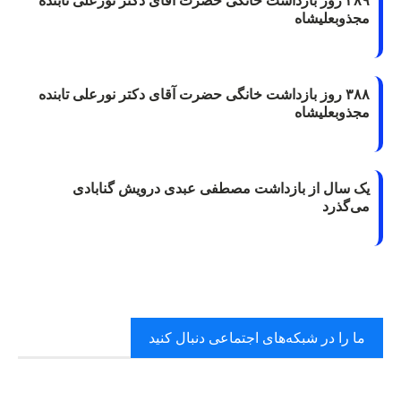
۳۸۹ روز بازداشت خانگی حضرت آقای دکتر نورعلی تابنده
مجذوبعلیشاه
۳۸۸ روز بازداشت خانگی حضرت آقای دکتر نورعلی تابنده
مجذوبعلیشاه
یک سال از بازداشت مصطفی عبدی درویش گنابادی
می‌گذرد
ما را در شبکه‌های اجتماعی دنبال کنید