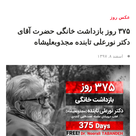
عکس روز
۳۷۵ روز بازداشت خانگی حضرت آقای
دکتر نورعلی تابنده مجذوبعلیشاه
اسفند ۸, ۱۳۹۷