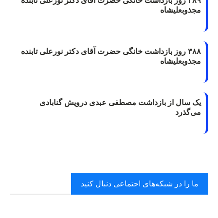
۳۸۹ روز بازداشت خانگی حضرت آقای دکتر نورعلی تابنده
مجذوبعلیشاه
۳۸۸ روز بازداشت خانگی حضرت آقای دکتر نورعلی تابنده
مجذوبعلیشاه
یک سال از بازداشت مصطفی عبدی درویش گنابادی
می‌گذرد
ما را در شبکه‌های اجتماعی دنبال کنید