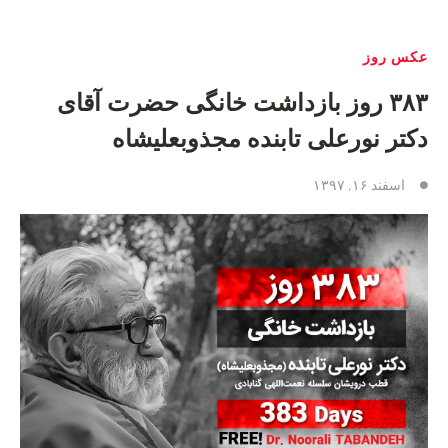
عکس روز
۳۸۳ روز بازداشت خانگی حضرت آقای
دکتر نورعلی تابنده مجذوبعلیشاه
اسفند ۱۶, ۱۳۹۷