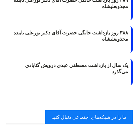
۳۸۹ روز بازداشت خانگی حضرت آقای دکتر نورعلی تابنده
مجذوبعلیشاه
۳۸۸ روز بازداشت خانگی حضرت آقای دکتر نورعلی تابنده
مجذوبعلیشاه
یک سال از بازداشت مصطفی عبدی درویش گنابادی
می‌گذرد
ما را در شبکه‌های اجتماعی دنبال کنید