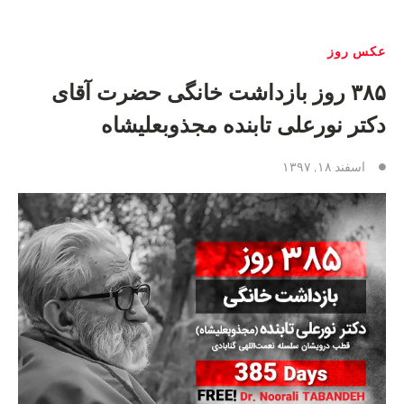
عکس روز
۳۸۵ روز بازداشت خانگی حضرت آقای
دکتر نورعلی تابنده مجذوبعلیشاه
اسفند ۱۸, ۱۳۹۷