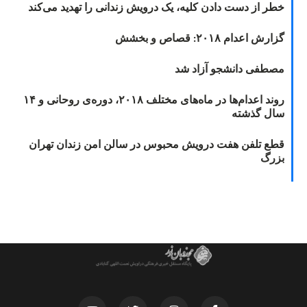
خطر از دست دادن کلیه، یک درویش زندانی را تهدید می‌کند
گزارش اعدام ۲۰۱۸: قصاص و بخشش
مصطفی دانشجو آزاد شد
روند اعدام‌ها در ماه‌های مختلف ۲۰۱۸، دوره‌ی روحانی و ۱۴
سال گذشته
قطع تلفن هفت درویش محبوس در سالن امن زندان تهران
بزرگ