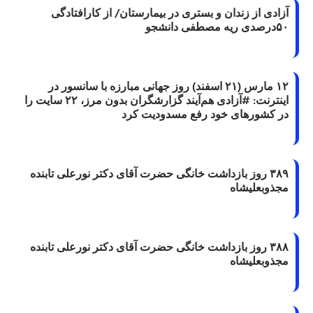
آزادی از زندان و بستری در بیمارستان/ از کارافتادگی
۵۰درصدی ریه مصطفی دانشجو
۱۲ مارس (۲۱ اسفند) روز جهانی مبارزه با سانسور در
اینترنت: #آزادی هم‌آیند گزارشگران‌ بدون مرز، ۲۲ سایت را
در کشورهای خود رفع مسدودیت کرد
۳۸۹ روز بازداشت خانگی حضرت آقای دکتر نورعلی تابنده
مجذوبعلیشاه
۳۸۸ روز بازداشت خانگی حضرت آقای دکتر نورعلی تابنده
مجذوبعلیشاه