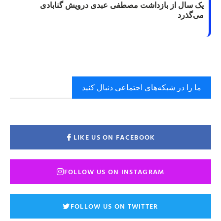
یک سال از بازداشت مصطفی عبدی درویش گنابادی
می‌گذرد
ما را در شبکه‌های اجتماعی دنبال کنید
LIKE US ON FACEBOOK
FOLLOW US ON INSTAGRAM
FOLLOW US ON TWITTER