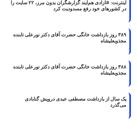
اینترنت: #آزادی هم‌آیند گزارشگران‌ بدون مرز، ۲۲ سایت را
در کشورهای خود رفع مسدودیت کرد
۳۸۹ روز بازداشت خانگی حضرت آقای دکتر نورعلی تابنده
مجذوبعلیشاه
۳۸۸ روز بازداشت خانگی حضرت آقای دکتر نورعلی تابنده
مجذوبعلیشاه
یک سال از بازداشت مصطفی عبدی درویش گنابادی
می‌گذرد