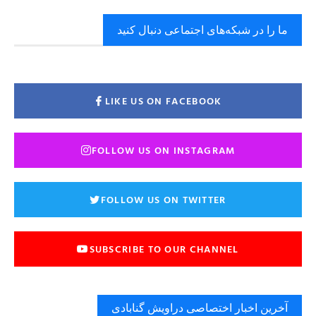
ما را در شبکه‌های اجتماعی دنبال کنید
LIKE US ON FACEBOOK
FOLLOW US ON INSTAGRAM
FOLLOW US ON TWITTER
SUBSCRIBE TO OUR CHANNEL
آخرین اخبار اختصاصی دراویش گنابادی