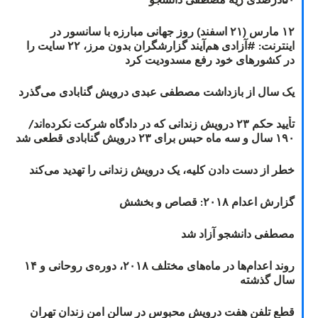
۱۲ مارس (۲۱ اسفند) روز جهانی مبارزه با سانسور در
اینترنت: #آزادی هم‌آیند گزارشگران‌ بدون مرز، ۲۲ سایت را
در کشورهای خود رفع مسدودیت کرد
یک سال از بازداشت مصطفی عبدی درویش گنابادی می‌گذرد
تأیید حکم ۲۳ درویش زندانی که در دادگاه شرکت نکرده‌اند/
۱۹۰ سال و سه ماه حبس برای ۲۳ درویش گنابادی قطعی شد
خطر از دست دادن کلیه، یک درویش زندانی را تهدید می‌کند
گزارش اعدام ۲۰۱۸: قصاص و بخشش
مصطفی دانشجو آزاد شد
روند اعدام‌ها در ماه‌های مختلف ۲۰۱۸، دوره‌ی روحانی و ۱۴
سال گذشته
قطع تلفن هفت درویش محبوس در سالن امن زندان تهران