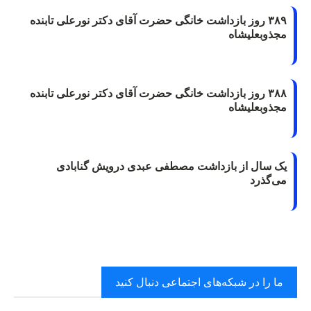
۳۸۹ روز بازداشت خانگی حضرت آقای دکتر نورعلی تابنده
مجذوبعلیشاه
۳۸۸ روز بازداشت خانگی حضرت آقای دکتر نورعلی تابنده
مجذوبعلیشاه
یک سال از بازداشت مصطفی عبدی درویش گنابادی
می‌گذرد
ما را در شبکه‌های اجتماعی دنبال کنید