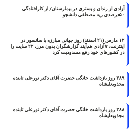
آزادی از زندان و بستری در بیمارستان/ از کارافتادگی
۵۰درصدی ریه مصطفی دانشجو
۱۲ مارس (۲۱ اسفند) روز جهانی مبارزه با سانسور در
اینترنت: #آزادی هم‌آیند گزارشگران‌ بدون مرز، ۲۲ سایت را
در کشورهای خود رفع مسدودیت کرد
۳۸۹ روز بازداشت خانگی حضرت آقای دکتر نورعلی تابنده
مجذوبعلیشاه
۳۸۸ روز بازداشت خانگی حضرت آقای دکتر نورعلی تابنده
مجذوبعلیشاه