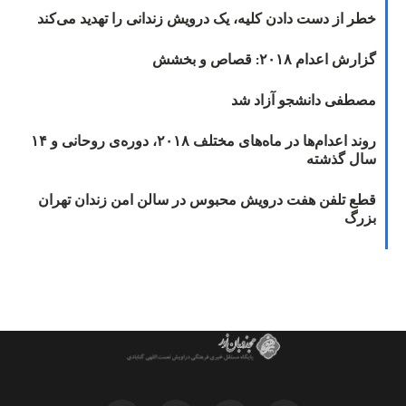
خطر از دست دادن کلیه، یک درویش زندانی را تهدید می‌کند
گزارش اعدام ۲۰۱۸: قصاص و بخشش
مصطفی دانشجو آزاد شد
روند اعدام‌ها در ماه‌های مختلف ۲۰۱۸، دوره‌ی روحانی و ۱۴
سال گذشته
قطع تلفن هفت درویش محبوس در سالن امن زندان تهران
بزرگ