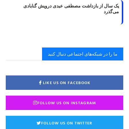
یک سال از بازداشت مصطفی عبدی درویش گنابادی
می‌گذرد
ما را در شبکه‌های اجتماعی دنبال کنید
LIKE US ON FACEBOOK
FOLLOW US ON INSTAGRAM
FOLLOW US ON TWITTER