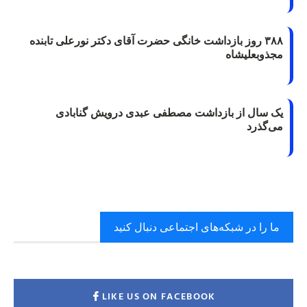
۳۸۸ روز بازداشت خانگی حضرت آقای دکتر نورعلی تابنده
مجذوبعلیشاه
یک سال از بازداشت مصطفی عبدی درویش گنابادی
می‌گذرد
ما را در شبکه‌های اجتماعی دنبال کنید
LIKE US ON FACEBOOK