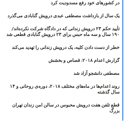
در کشورهای خود رفع مسدودیت کرد
یک سال از بازداشت مصطفی عبدی درویش گنابادی می‌گذرد
تأیید حکم ۲۳ درویش زندانی که در دادگاه شرکت نکرده‌اند/
۱۹۰ سال و سه ماه حبس برای ۲۳ درویش گنابادی قطعی شد
خطر از دست دادن کلیه، یک درویش زندانی را تهدید می‌کند
گزارش اعدام ۲۰۱۸: قصاص و بخشش
مصطفی دانشجو آزاد شد
روند اعدام‌ها در ماه‌های مختلف ۲۰۱۸، دوره‌ی روحانی و ۱۴
سال گذشته
قطع تلفن هفت درویش محبوس در سالن امن زندان تهران
بزرگ