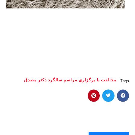
مخالفت با برگزاري مراسم سالگرد دكتر مصدق
Tags