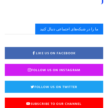
ما را در شبکه‌های اجتماعی دنبال کنید
LIKE US ON FACEBOOK
FOLLOW US ON INSTAGRAM
FOLLOW US ON TWITTER
SUBSCRIBE TO OUR CHANNEL