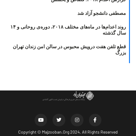
مصطفی دانشجو آزاد شد
روند اعدام‌ها در ماه‌های مختلف ۲۰۱۸، دوره‌ی روحانی و ۱۴
سال گذشته
قطع تلفن هفت درویش محبوس در سالن امن زندان تهران
بزرگ
Copyright ©
Majzooban.Org
2024. All Rights Reserved