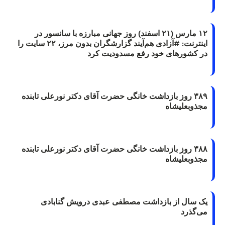
۱۲ مارس (۲۱ اسفند) روز جهانی مبارزه با سانسور در
اینترنت: #آزادی هم‌آیند گزارشگران‌ بدون مرز، ۲۲ سایت را
در کشورهای خود رفع مسدودیت کرد
۳۸۹ روز بازداشت خانگی حضرت آقای دکتر نورعلی تابنده
مجذوبعلیشاه
۳۸۸ روز بازداشت خانگی حضرت آقای دکتر نورعلی تابنده
مجذوبعلیشاه
یک سال از بازداشت مصطفی عبدی درویش گنابادی
می‌گذرد