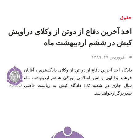
حقوق
اخذ آخرین دفاع از دوتن از وکلای دراویش
کیش در ششم اردیبهشت ماه
فروردین ۲۷, ۱۳۸۹
دادگاه اخذ آخرین دفاع از دو تن از وکلای دادگستری ، آقایان
فرشید یداللهی و امیر اسلامی بورکی ششم اردیبهشت ماه
سال جاری در شعبه 102 دادگاه کیش به ریاست قاضی
صدربرگزارخواهد شد.