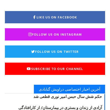
LIKE US ON FACEBOOK
FOLLOW US ON INSTAGRAM
FOLLOW US ON TWITTER
SUBSCRIBE TO OUR CHANNEL
آخرین اخبار اختصاصی دراویش گنابادی
حکم شش سال حبس امیر نوری قطعی شد
آزادی از زندان و بستری در بیمارستان/ از کارافتادگی