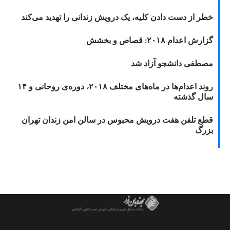
خطر از دست دادن کلیه، یک درویش زندانی را تهدید می‌کند
گزارش اعدام ۲۰۱۸: قصاص و بخشش
مصطفی دانشجو آزاد شد
روند اعدام‌ها در ماه‌های مختلف ۲۰۱۸، دوره‌ی روحانی و ۱۴
سال گذشته
قطع تلفن هفت درویش محبوس در سالن امن زندان تهران
بزرگ