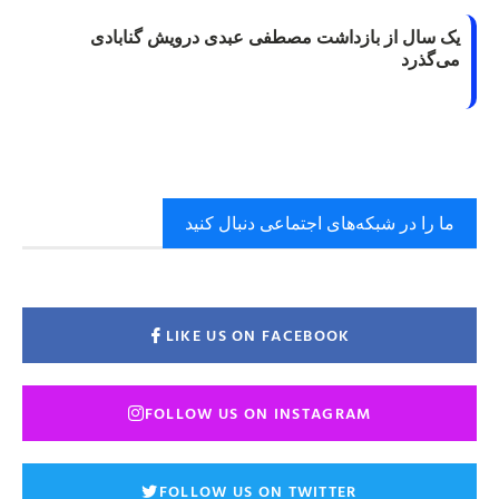
یک سال از بازداشت مصطفی عبدی درویش گنابادی
می‌گذرد
ما را در شبکه‌های اجتماعی دنبال کنید
LIKE US ON FACEBOOK
FOLLOW US ON INSTAGRAM
FOLLOW US ON TWITTER