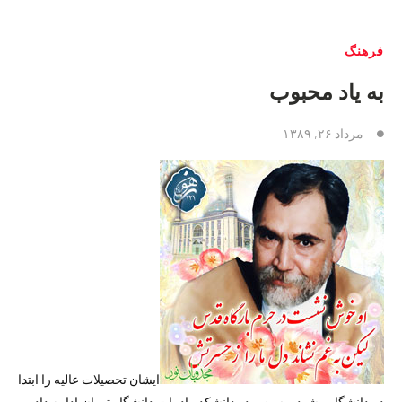
فرهنگ
به یاد محبوب
مرداد ۲۶, ۱۳۸۹
ایشان تحصیلات عالیه را ابتدا
در دانشگاه مشهد و سپس در دانشکده ادبیات دانشگاه تهران ادامه داده و