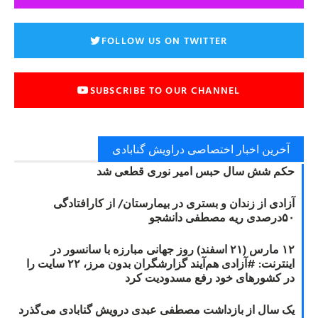
FOLLOW US ON TWITTER
SUBSCRIBE TO OUR CHANNEL
آخرین اخبار اختصاصی دراویش گنابادی
حکم شش سال حبس امیر نوری قطعی شد
آزادی از زندان و بستری در بیمارستان/ از کارافتادگی
۵۰درصدی ریه مصطفی دانشجو
۱۲ مارس (۲۱ اسفند) روز جهانی مبارزه با سانسور در
اینترنت: #آزادی هم‌آیند گزارشگران‌ بدون مرز، ۲۲ سایت را
در کشورهای خود رفع مسدودیت کرد
یک سال از بازداشت مصطفی عبدی درویش گنابادی می‌گذرد