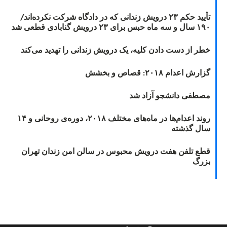
تأیید حکم ۲۳ درویش زندانی که در دادگاه شرکت نکرده‌اند/
۱۹۰ سال و سه ماه حبس برای ۲۳ درویش گنابادی قطعی شد
خطر از دست دادن کلیه، یک درویش زندانی را تهدید می‌کند
گزارش اعدام ۲۰۱۸: قصاص و بخشش
مصطفی دانشجو آزاد شد
روند اعدام‌ها در ماه‌های مختلف ۲۰۱۸، دوره‌ی روحانی و ۱۴
سال گذشته
قطع تلفن هفت درویش محبوس در سالن امن زندان تهران
بزرگ