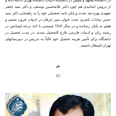
از دروس اساتیدی هم چون دکتر غلامحسین یوسفی و دکتر سید جعفر
شهیدی بهره مند شدند و پایان نامه تحصیلی خود را به راهنمایی دکتر سید
حسن سادات ناصری تحت عنوان سیر عرفان در ادبیات قرون ششم و
هفتم به پایان رسانده و در سال 1348 شمسی با اخذ درجه لیسانس در
رشته زبان و ادبیات فارسی فارغ التحصیل شدند. در مدت تحصیل در
دانشگاه برای تأمین هزینه تحصیل خود غالباً به تدریس در دبیرستانهای
تهران اشتغال داشتند.
هو
121