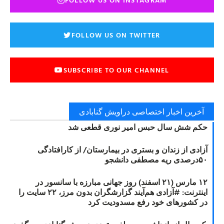
FOLLOW US ON TWITTER
SUBSCRIBE TO OUR CHANNEL
آخرین اخبار اختصاصی دراویش گنابادی
حکم شش سال حبس امیر نوری قطعی شد
آزادی از زندان و بستری در بیمارستان/ از کارافتادگی
۵۰درصدی ریه مصطفی دانشجو
۱۲ مارس (۲۱ اسفند) روز جهانی مبارزه با سانسور در
اینترنت: #آزادی هم‌آیند گزارشگران‌ بدون مرز، ۲۲ سایت را
در کشورهای خود رفع مسدودیت کرد