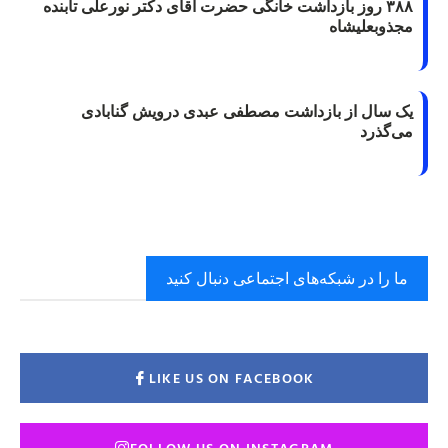
۳۸۸ روز بازداشت خانگی حضرت آقای دکتر نورعلی تابنده
مجذوبعلیشاه
یک سال از بازداشت مصطفی عبدی درویش گنابادی
می‌گذرد
ما را در شبکه‌های اجتماعی دنبال کنید
LIKE US ON FACEBOOK
FOLLOW US ON INSTAGRAM