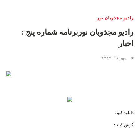
راديو مجذوبان نور
رادیو مجذوبان نوربرنامه شماره پنج :
اخبار
مهر ۱۷, ۱۳۸۹
دانلود کنید.
گوش کنید :