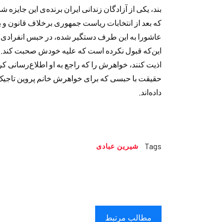
بند، یکی از آزادگان زندانی ایران برنده‌ی این جایزه
که بعد از انتخابات ریاست جمهوری برخلاف قانون و به‌ن
عاشورا به این طرف دستگیر شده، در حبس انفرادی اس
این‌که قبول نکرده است که علیه خودش صحبت کند. علا
اذیت کنند، خواهرش را که راجع به او اطلاع‌رسانی ک
حقیقت با حبسی که برای خواهرش خانم پروین تاجیک ت
داده‌اند.
Tags
شیرین عبادی
مطالب مرتبط