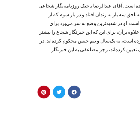
 شده است. آقای عبدالرضا تاجیک روزنامه‌نگار شجاعی
احق سه بار به زندان افتاد و در بار سوم که از
ت. او در شدیدترین وضع به‌ سر می‌برد برای
وه برآن، برای این که این خبرنگار شجاع را بیشتر
رده است، به یک‌سال و نیم حبس محکوم کرده‌اند. در
عیین کرده‌اند، زجر مضاعفی به این خبرنگار