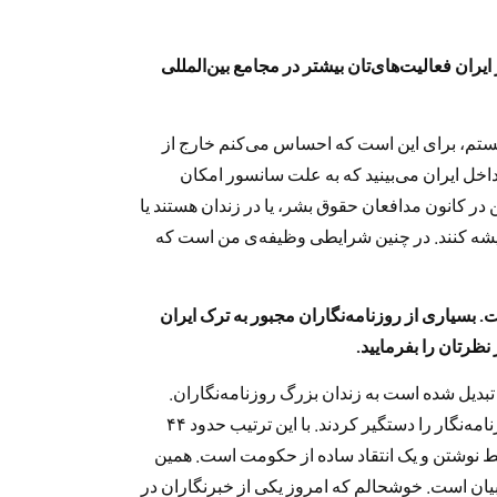
ایران فعالیت‌های‌تان بیشتر در مجامع بین‌المللی
هستم، برای این است که احساس می‌کنم خارج از
 داخل ایران می‌بینید که به علت سانسور امکان
 کانون مدافعان حقوق بشر، یا در زندان هستند یا
یشه کنند. در چنین شرایطی وظیفه‌ی من است که
 بسیاری از روزنامه‌نگاران مجبور به ترک ایران
ظرتان را بفرمایید.
تبدیل شده است به زندان بزرگ روزنامه‌نگاران.
هفته ی پیش هم روزنامه‌ی شرق را بستند و چهار روزنامه‌نگار را دستگیر کردند. با این ترتیب حدود ۴۴
فقط نوشتن و یک انتقاد ساده از حکومت است. همین
بیان است. خوشحالم که امروز یکی از خبرنگاران در