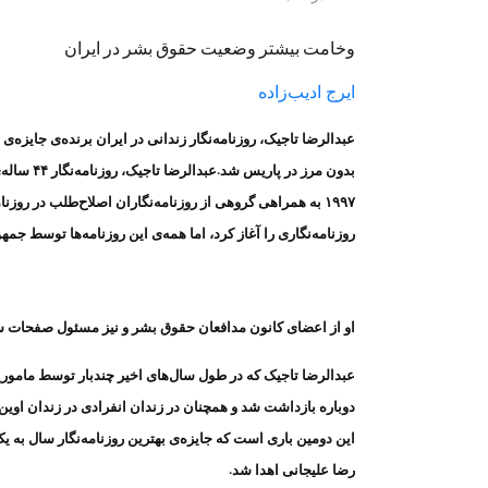
وخامت بیشتر وضعیت حقوق بشر در ایران
ایرج ادیب‌زاده
بدون مرز د
۱۹۹۷ به همراهی گروهی از روزنامه‌نگاران اصلاح‌طلب در روز
روزنامه‌نگاری را آغاز کرد، اما همه‌ی این روزنامه‌ها توسط ج
او از اعضای کانون مدافعان حقوق بشر و نیز مسئول صفحات سیا
عبدالرضا تاجیک که در طول سال‌های اخیر چندبار توسط مامور
دوباره بازداشت شد و همچنان در زندان انفرادی در زندان اوین ب
رضا علیجانی اهدا شد.