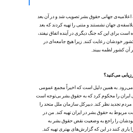
علامیه‌ی جهانی حقوق بشر تصویب شد و در آن بعد
لاسفه‌ی جهان نشستند و متنی را تهیه کردند که بعد
 است برای این که جنگ دیگری در آینده اتفاق نیفتد،
شور خودشان رعایت کنند. زیرا هیچ جامعه‌ای در
 آن کشور لطمه ببیند.
یابی می‌کنید؟
ی‌رود. به همین دلیل است که اخیراً مجمع عمومی
 ملل متحد طی قطعنامه‌ای با اکثریت ۸۰ رأی ایران را محکوم کرد که به حقوق بشر بی‌توجه است
ردم تجدید نظر کند. دبیرکل سازمان ملل متحد را
ت مربوط به حقوق بشر در ایران تهیه کند. من در
 خودشان را راجع به وضعیت نقض حقوق بشر به
یاری کنند در این که گزارش‌های بهتری تهیه کند.