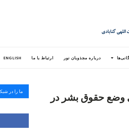
انی‌ها
درباره مجذوبان نور
ارتباط با ما
ENGLISH
ما را در شبک
ی وضع حقوق بشر در