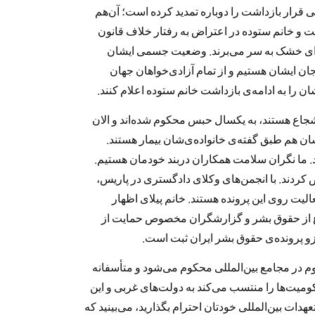
ونی قرار بازداشت را دوباره تمدید کرده است؛ آن‌هم
ست و خانم ستوده در اعتراض به رفتار خلاف قانون
ای خشک به‌ سر می‌برند. وضعیت جسمی ایشان
جان ایشان هستیم و از تمام آزادی‌خواهان جهان
را به ادامه‌ی بازداشت خانم ستوده اعلام کنند.
شجاع هستند، به یکسال حبس محکوم شده‌اند و الان
 هم طبق گفته‌ی خانواده‌ی‌شان بیمار هستند.
 ما نگران سلامت همکاران دربند خودمان هستیم.
ض کردند. با انجمن‌های وکلای دادگستری در پاریس،
یت روی این پرونده هستند. خانم پیلای اظهار
 از حقوق بشر و گزارشگران مخصوص حمایت از
زو پرونده‌ی حقوق بشر ایران ثبت است.
 در مجامع بین‌المللی محکوم می‌شود و متأسفانه
کومیت‌ها را منتسب می‌کند به دولت‌های غربی و این
هدات بین‌المللی خودتان احترام بگذارید، می‌بینید که