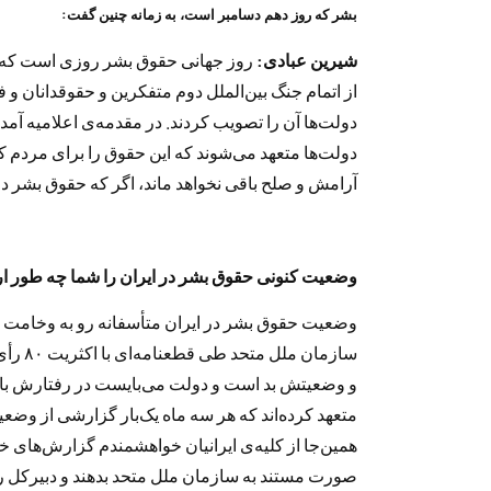
بشر که روز دهم دسامبر است، به زمانه چنین گفت:
شیرین عبادی:
روز جهانی حقوق بشر روزی است که ا
از اتمام جنگ بین‌الملل دوم متفکرین و حقوقدانان و ف
دولت‌ها آن را تصویب کردند. در مقدمه‌ی اعلامیه آمده
دولت‌ها متعهد می‌شوند که این حقوق را برای مردم ک
آرامش و صلح باقی نخواهد ماند، اگر که حقوق بشر در
وضعیت کنونی حقوق بشر در ایران را شما چه طور ارز
وضعیت حقوق بشر در ایران متأسفانه رو به وخامت م
سازمان
و وضعیتش بد است و دولت می‌بایست در رفتارش با م
متعهد کرده‌اند که هر سه ماه یک‌بار گزارشی از وضعی
همین‌جا از کلیه‌ی ایرانیان خواهشمندم گزارش‌های
صورت مستند به سازمان ملل متحد بدهند و دبیرکل را 