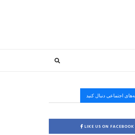
ه‌های اجتماعی دنبال کنید
LIKE US ON FACEBOOK