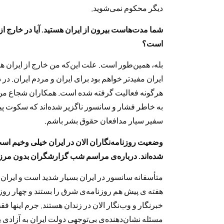
دیگر محکوم نمی‌شوید.
شما مدت‌هاست بیرون از ایران هستید. آیا در خارج از 
است؟
بله، همین‌طور است. علت این‌که من خارج از ایران 
ایران مفیدتر خواهم بود برای ایران و مردم ایران. در
هرگونه فعالیت گرفته شده است. همکاران شجاع من در
به خاطر فشار و سانسور ناگزیر شده‌اند که سکوت پ
سفیر سیار مدافعان حقوق بشر باشم.
وضعیت روزنامه‌نگاران الان در ایران خیلی وخیم است.
شده‌اند. درباره‌ی مراسم شب گزارشگران بدون مرز ن
متأسفانه سانسور در ایران بسیار شدید است و ایران 
خبرنگار و وب‌نگار الان در زندان هستند. جرم اینها 
مسئله نشان‌دهنده‌ی بی‌توجهی دولت ایران به آزادی 