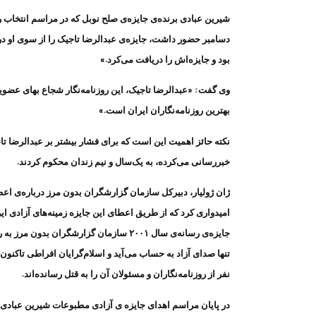
دسامبر حضور داشت، جایزه‌ی عبدالرضا تاجیک را از سوی او د
بود و جایزه‌اش را دریافت می‌کرد.»
وی گفت: «عبدالرضا تاجیک، این روزنامه‌نگار شجاع بهای عضوی
بهترین روزنامه‌نگاران ایران است.»
نکته حائز اهمیت این است که برای فشار بیشتر بر عبدالرضا تاجی
خبررسانی می‌کرده، به یک‌سال و نیم زندان محکوم کردند.
ژان ژولیار، دبیرکل سازمان گزارشگران بدون مرز درباره‌ی اعطای
امیدواری کرد که از طریق اعطای این جایزه زمینه‌های آزادی این
جایزه‌ی رسانه‌ی سال ۲۰۰۱ سازمان گزارشگرا
تنها صدای آزاد به حساب می‌آید و اسلام‌گرایان افراطی تاکنو
نفر از روزنامه‌نگاران و مسئولان آن را به قتل رسانده‌اند.
در پایان مراسم اهدای جایزه ی آزادی مطبوعات شیرین عبادی بر