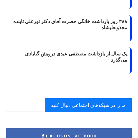
۳۸۸ روز بازداشت خانگی حضرت آقای دکتر نورعلی تابنده
مجذوبعلیشاه
یک سال از بازداشت مصطفی عبدی درویش گنابادی
می‌گذرد
ما را در شبکه‌های اجتماعی دنبال کنید
LIKE US ON FACEBOOK