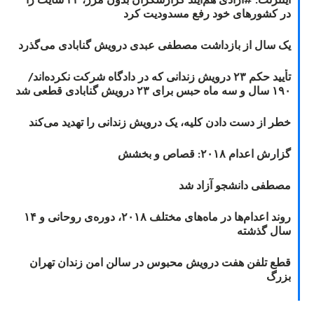
در کشورهای خود رفع مسدودیت کرد
یک سال از بازداشت مصطفی عبدی درویش گنابادی می‌گذرد
تأیید حکم ۲۳ درویش زندانی که در دادگاه شرکت نکرده‌اند/
۱۹۰ سال و سه ماه حبس برای ۲۳ درویش گنابادی قطعی شد
خطر از دست دادن کلیه، یک درویش زندانی را تهدید می‌کند
گزارش اعدام ۲۰۱۸: قصاص و بخشش
مصطفی دانشجو آزاد شد
روند اعدام‌ها در ماه‌های مختلف ۲۰۱۸، دوره‌ی روحانی و ۱۴
سال گذشته
قطع تلفن هفت درویش محبوس در سالن امن زندان تهران
بزرگ