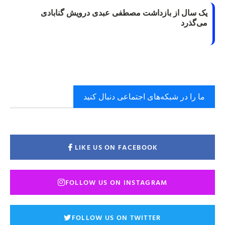
یک سال از بازداشت مصطفی عبدی درویش گنابادی
می‌گذرد
ما را در شبکه‌های اجتماعی دنبال کنید
LIKE US ON FACEBOOK
FOLLOW US ON INSTAGRAM
FOLLOW US ON TWITTER