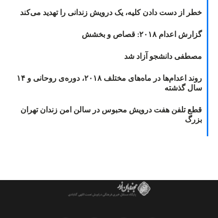
خطر از دست دادن کلیه، یک درویش زندانی را تهدید می‌کند
گزارش اعدام ۲۰۱۸: قصاص و بخشش
مصطفی دانشجو آزاد شد
روند اعدام‌ها در ماه‌های مختلف ۲۰۱۸، دوره‌ی روحانی و ۱۴
سال گذشته
قطع تلفن هفت درویش محبوس در سالن امن زندان تهران
بزرگ