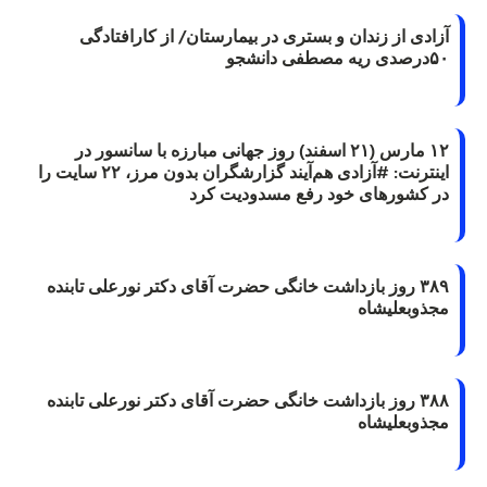
آزادی از زندان و بستری در بیمارستان/ از کارافتادگی
۵۰درصدی ریه مصطفی دانشجو
۱۲ مارس (۲۱ اسفند) روز جهانی مبارزه با سانسور در
اینترنت: #آزادی هم‌آیند گزارشگران‌ بدون مرز، ۲۲ سایت را
در کشورهای خود رفع مسدودیت کرد
۳۸۹ روز بازداشت خانگی حضرت آقای دکتر نورعلی تابنده
مجذوبعلیشاه
۳۸۸ روز بازداشت خانگی حضرت آقای دکتر نورعلی تابنده
مجذوبعلیشاه