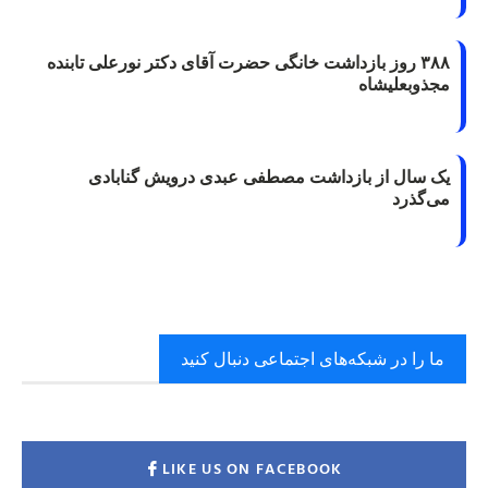
۳۸۸ روز بازداشت خانگی حضرت آقای دکتر نورعلی تابنده
مجذوبعلیشاه
یک سال از بازداشت مصطفی عبدی درویش گنابادی
می‌گذرد
ما را در شبکه‌های اجتماعی دنبال کنید
LIKE US ON FACEBOOK