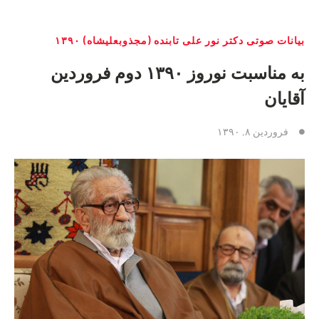
بیانات صوتی دکتر نور علی تابنده (مجذوبعلیشاه) ۱۳۹۰
به مناسبت نوروز ۱۳۹۰ دوم فروردین
آقایان
فروردین ۸, ۱۳۹۰