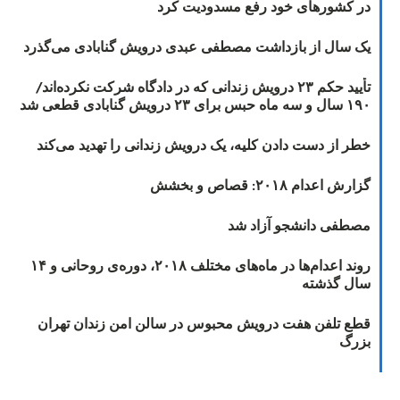
در کشورهای خود رفع مسدودیت کرد
یک سال از بازداشت مصطفی عبدی درویش گنابادی می‌گذرد
تأیید حکم ۲۳ درویش زندانی که در دادگاه شرکت نکرده‌اند/
۱۹۰ سال و سه ماه حبس برای ۲۳ درویش گنابادی قطعی شد
خطر از دست دادن کلیه، یک درویش زندانی را تهدید می‌کند
گزارش اعدام ۲۰۱۸: قصاص و بخشش
مصطفی دانشجو آزاد شد
روند اعدام‌ها در ماه‌های مختلف ۲۰۱۸، دوره‌ی روحانی و ۱۴
سال گذشته
قطع تلفن هفت درویش محبوس در سالن امن زندان تهران
بزرگ