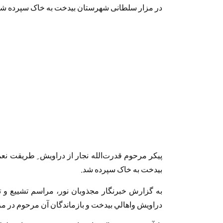
در مزار سلطانی شهرستان بیدخت به خاک سپرده شد
پیکر مرحوم قدرت‌الله نجار از دراویش ِ طریقت نع
بیدخت به خاک سپرده شد.
به گزارش خبرنگار مجذوبان نور، مراسم تشييع و 
دراويش واهالي بيدخت و بازماندگان آن مرحوم در م