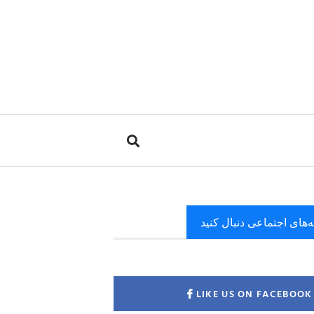
ه‌های اجتماعی دنبال کنید
LIKE US ON FACEBOOK