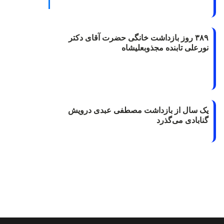
۳۸۹ روز بازداشت خانگی حضرت آقای دکتر
نورعلی تابنده مجذوبعلیشاه
یک سال از بازداشت مصطفی عبدی درویش
گنابادی می‌گذرد