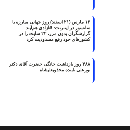
۱۲ مارس (۲۱ اسفند) روز جهانی مبارزه با
سانسور در اینترنت: #آزادی هم‌آیند
گزارشگران‌ بدون مرز، ۲۲ سایت را در
کشورهای خود رفع مسدودیت کرد
۳۸۸ روز بازداشت خانگی حضرت آقای دکتر
نورعلی تابنده مجذوبعلیشاه