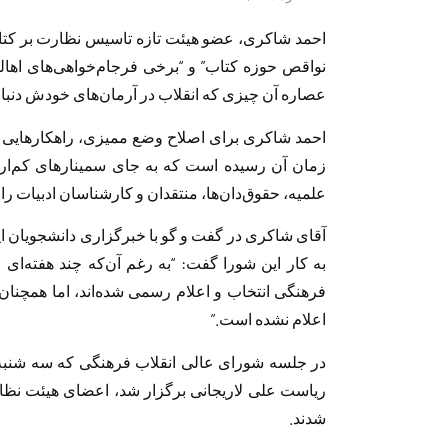
احمد شاکری، عضو هیئت تازه تاسیس نظارت بر کتا
نواقص حوزه کتاب” و “برخی فرجام‌خواهی‌های اهال
عصاره آن چیزی که انقلاب در آرمان‌های خودش دنبال
زمان آن رسیده است که به جای سمینارهای کم‌ار
علمیه، حقوق‌دان‌ها، منتقدان و کارشناسان ادبیات را
آقای شاکری در گفت و گو با خبرگزاری دانشجویان ایران 
به کار این شورا گفت: “به رغم آن‌که چند هفته‌
فرهنگی انتخاب و اعلام رسمی شده‌اند، اما همچنان
اعلام نشده است.”
ریاست علی لاریجانی برگزار شد، اعضای هیئت نظا
شدند.