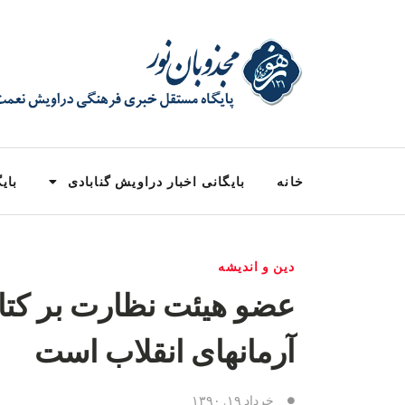
خانه
بایگانی اخبار دراویش گنابادی
بایگ
دین و اندیشه
عضو هیئت نظارت بر کتا
آرمانهای انقلاب است
خرداد ۱۹, ۱۳۹۰