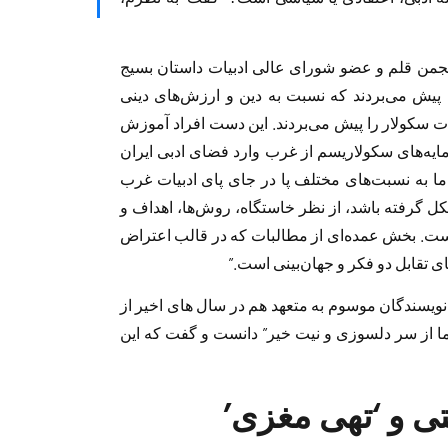
عضو هیئت مدیره انجمن قلم و عضو شورای عالی ادبیات داستان بسیج
ی پیش‌ می‌بردند که نسبت به دین و ارزش‌های دینی
یات سکولار را پیش می‌بردند. این‌ دست افراد آموزش
ن‌مایه‌های سکولاریسم از غرب وارد فضای ادبی ایران
 ما به نسبت‌های مختلف پا در جای پای ادبیات غرب
کل گرفته باشد، از نظر خاستگاه، روش‌ها، اهداف و
ست. بخش عمده‌ای از مطالبات که در قالب اعتراض
ی تقابل دو فکر و جهان‌بینی است.”
 نویسندگان موسوم به متعهد هم در سال های اخیر از
موما از سر دلسوزی و نیت خیر” دانست و گفت که این
 و ‘تهی مغزی’