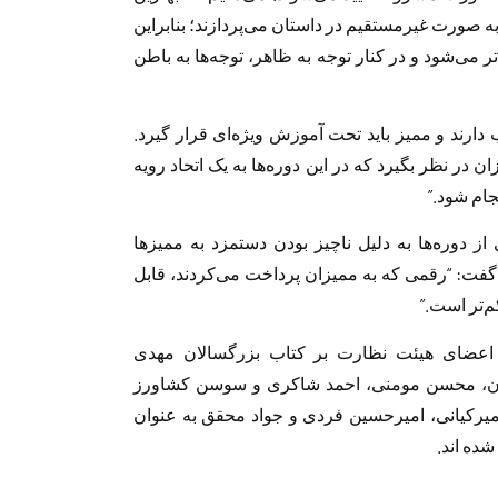
ه صورت غیرمستقیم در داستان می‌پردازند؛ بنابراین
ر می‌شود و در کنار توجه به ظاهر، توجه‌ها به باطن
 دارند و ممیز باید تحت آموزش ویژه‌ای قرار گیرد.
زان در نظر بگیرد که در این دوره‌ها به یک اتحاد رویه
جام شود.”
 دوره‌ها به دلیل ناچیز بودن دستمزد به ممیزها
و گفت: “رقمی که به ممیزان پرداخت می‌کردند، قابل
م‌تر است.”
اعضای هیئت نظارت بر کتاب بزرگسالان مهدی
ان، محسن مومنی، احمد شاکری و سوسن کشاورز
رکیانی، امیرحسین فردی و جواد محقق به عنوان
ده اند.