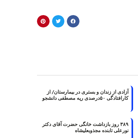
آزادی از زندان و بستری در بیمارستان/ از
کارافتادگی ۵۰درصدی ریه مصطفی دانشجو
۳۸۹ روز بازداشت خانگی حضرت آقای دکتر
نورعلی تابنده مجذوبعلیشاه