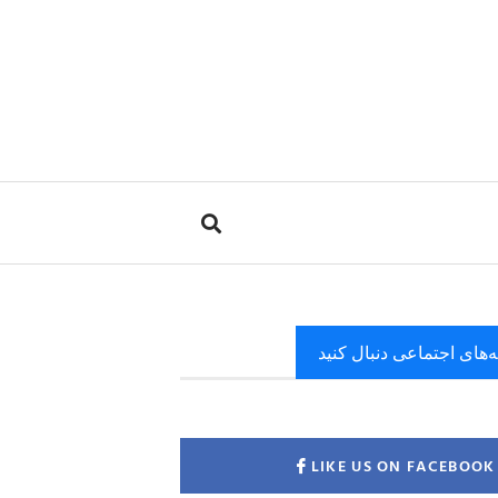
ه‌های اجتماعی دنبال کنید
LIKE US ON FACEBOOK