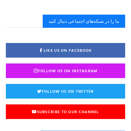
ما را در شبکه‌های اجتماعی دنبال کنید
LIKE US ON FACEBOOK
FOLLOW US ON INSTAGRAM
FOLLOW US ON TWITTER
SUBSCRIBE TO OUR CHANNEL