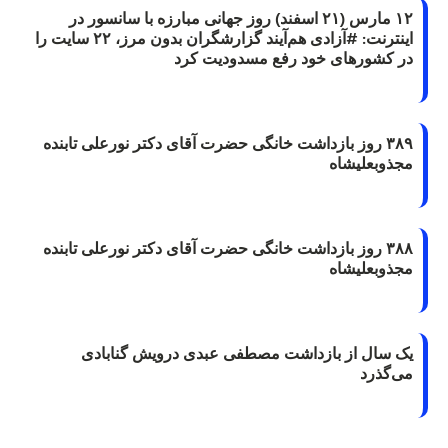
۱۲ مارس (۲۱ اسفند) روز جهانی مبارزه با سانسور در
اینترنت: #آزادی هم‌آیند گزارشگران‌ بدون مرز، ۲۲ سایت را
در کشورهای خود رفع مسدودیت کرد
۳۸۹ روز بازداشت خانگی حضرت آقای دکتر نورعلی تابنده
مجذوبعلیشاه
۳۸۸ روز بازداشت خانگی حضرت آقای دکتر نورعلی تابنده
مجذوبعلیشاه
یک سال از بازداشت مصطفی عبدی درویش گنابادی
می‌گذرد