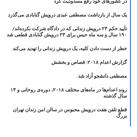
در کشورهای خود رفع مسدودیت کرد
یک سال از بازداشت مصطفی عبدی درویش گنابادی می‌گذرد
تأیید حکم ۲۳ درویش زندانی که در دادگاه شرکت نکرده‌اند/
۱۹۰ سال و سه ماه حبس برای ۲۳ درویش گنابادی قطعی شد
خطر از دست دادن کلیه، یک درویش زندانی را تهدید می‌کند
گزارش اعدام ۲۰۱۸: قصاص و بخشش
مصطفی دانشجو آزاد شد
روند اعدام‌ها در ماه‌های مختلف ۲۰۱۸، دوره‌ی روحانی و ۱۴
سال گذشته
قطع تلفن هفت درویش محبوس در سالن امن زندان تهران
بزرگ