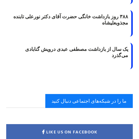
۳۸۸ روز بازداشت خانگی حضرت آقای دکتر نورعلی تابنده
مجذوبعلیشاه
یک سال از بازداشت مصطفی عبدی درویش گنابادی
می‌گذرد
ما را در شبکه‌های اجتماعی دنبال کنید
LIKE US ON FACEBOOK