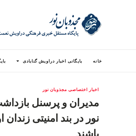
خانه
بایگانی اخبار دراویش گنابادی
بایگ
اخبار اختصاصی مجذوبان نور
مدیران و پرسنل بازدا
نور در بند امنیتی زندان
باشند