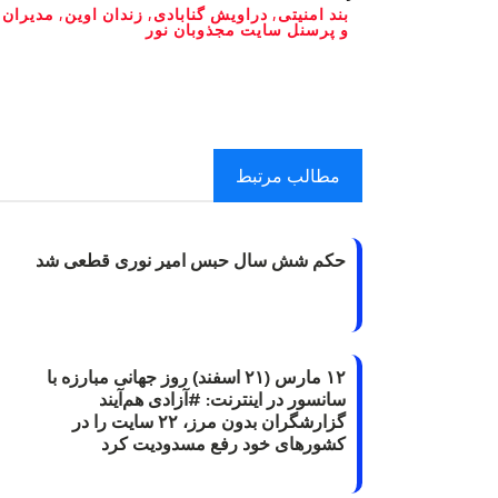
بند امنیتی
,
دراویش گنابادی
,
زندان اوین
,
مدیران
و پرسنل سایت مجذوبان نور
مطالب مرتبط
حکم شش سال حبس امیر نوری قطعی شد
۱۲ مارس (۲۱ اسفند) روز جهانی مبارزه با
سانسور در اینترنت: #آزادی هم‌آیند
گزارشگران‌ بدون مرز، ۲۲ سایت را در
کشورهای خود رفع مسدودیت کرد