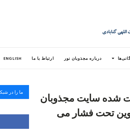
انی‌ها
درباره مجذوبان نور
ارتباط با ما
ENGLISH
ما را در شبک
شت شده سایت مجذوبان
 اوین تحت فشار می