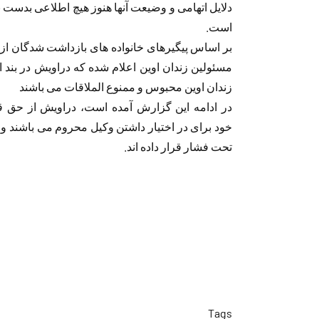
دلایل اتهامی و وضیعت آنها هنوز هیچ اطلاعی بدست ن
است.
بر اساس پیگیرهای خانواده های بازداشت شدگان ا
مسئولین زندان اوین اعلام شده که دراویش در بند ا
زندان اوین محبوس و ممنوع الملاقات می باشند
در ادامه این گزارش آمده است، دراویش از حق ق
خود برای در اختیار داشتن وکیل محروم می باشند و آن
تحت فشار قرار داده اند.
Tags