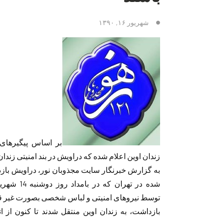
شهریور ۱۶, ۱۳۹۰
بر اساس پیگیرهای
زندان اوین اعلام شده که دراویش در بند امنیتی زند
به گزارش خبرنگار سایت مجذوبان نور، دراویش با
شده در تهران که در بامداد
توسط نیروهای امنیتی و لباس شخصی بصورت غیر ق
بازداشت، به زندان اوین منتقل شدند تا کنون از ات