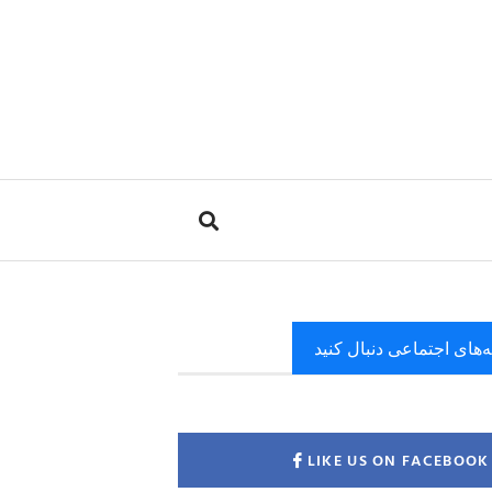
ه‌های اجتماعی دنبال کنید
LIKE US ON FACEBOOK