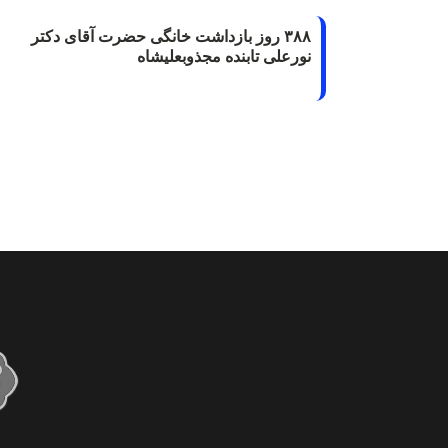
۳۸۸ روز بازداشت خانگی حضرت آقای دکتر
نورعلی تابنده مجذوبعلیشاه