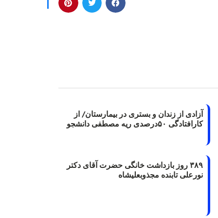
آزادی از زندان و بستری در بیمارستان/ از
کارافتادگی ۵۰درصدی ریه مصطفی دانشجو
۳۸۹ روز بازداشت خانگی حضرت آقای دکتر
نورعلی تابنده مجذوبعلیشاه