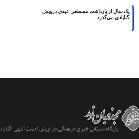
یک سال از بازداشت مصطفی عبدی درویش
گنابادی می‌گذرد