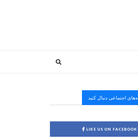
ه‌های اجتماعی دنبال کنید
LIKE US ON FACEBOOK