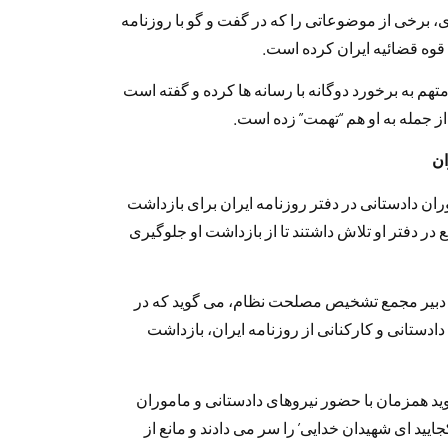
، برخی از موضوعاتی را که در گفت و گو با روزنامه
ه قوه قضائیه ایران کرده است.
تهم به برخورد دوگانه با رسانه ها کرده و گفته است
از جمله به او هم “تهمت” زده است.
ان
ن دادستانی در دفتر روزنامه ایران برای بازداشت
 در دفتر او تلاش داشتند تا از بازداشت او جلوگیری
، دبیر مجمع تشخیص مصلحت نظام، می گوید که در
دستانی و کارکنانی از روزنامه ایران، بازداشت
گوید همزمان با حضور نیروهای دادستانی و ماموران
ایید ای شهیدان خدایی’ را سر می دادند و مانع از