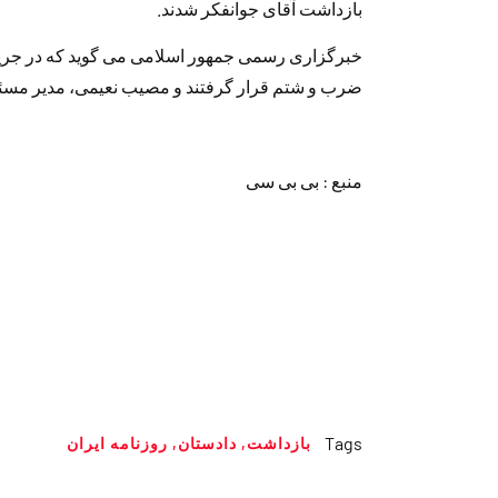
بازداشت آقای جوانفکر شدند.
خبرگزاری رسمی جمهور اسلامی می گوید که در جریان 
ضرب و شتم قرار گرفتند و مصیب نعیمی، مدیر مسئ
منبع : بی بی سی
Tags
بازداشت
,
دادستان
,
روزنامه ایران