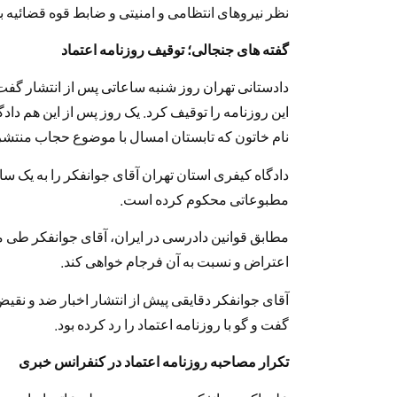
نظر نیروهای انتظامی و امنیتی و ضابط قوه قضائیه ب
گفته های جنجالی؛ توقیف روزنامه اعتماد
دادستانی تهران روز شنبه ساعاتی پس از انتشار گفت 
این روزنامه را توقیف کرد. یک روز پس از این هم دادگ
نام خاتون که تابستان امسال با موضوع حجاب منتشر 
دادگاه کیفری استان تهران آقای جوانفکر را به یک
مطبوعاتی محکوم کرده است.
مطابق قوانین دادرسی در ایران، آقای جوانفکر طی
اعتراض و نسبت به آن فرجام خواهی کند.
آقای جوانفکر دقایقی پیش از انتشار اخبار ضد و نقیض
گفت و گو با روزنامه اعتماد را رد کرده بود.
تکرار مصاحبه روزنامه اعتماد در کنفرانس خبری