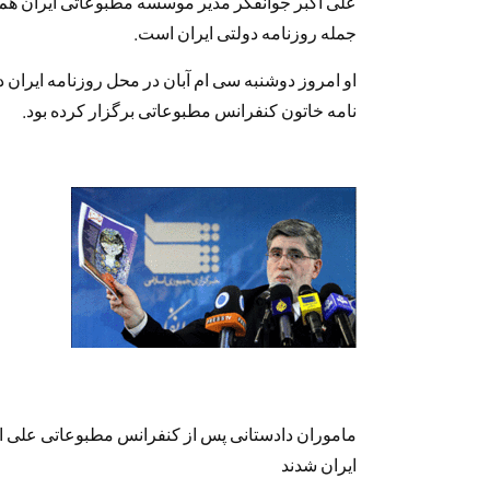
علی اکبر جوانفکر مدیر موسسه مطبوعاتی ایران ه
جمله روزنامه دولتی ایران است.
او امروز دوشنبه سی ام آبان در محل روزنامه ایران در
نامه خاتون کنفرانس مطبوعاتی برگزار کرده بود.
ماموران دادستانی پس از کنفرانس مطبوعاتی علی اکب
ایران شدند