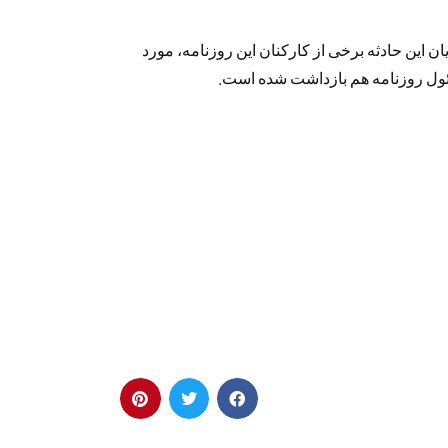
این حادثه برخی از کارکنان این روزنامه، مورد
ول روزنامه هم بازداشت شده است.