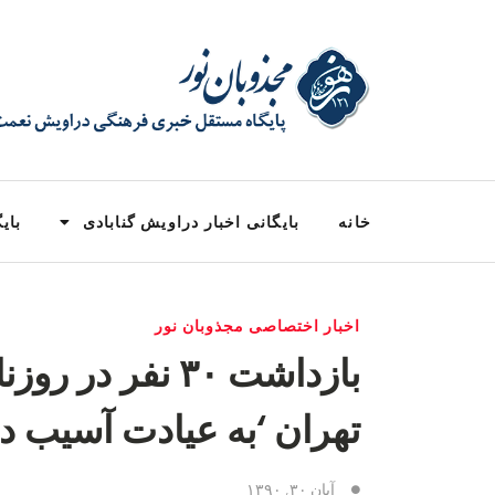
خانه
بایگانی اخبار دراویش گنابادی
بایگ
اخبار اختصاصی مجذوبان نور
بازداشت ۳۰ نفر در
تهران ‘به عیادت آسیب د
آبان ۳۰, ۱۳۹۰