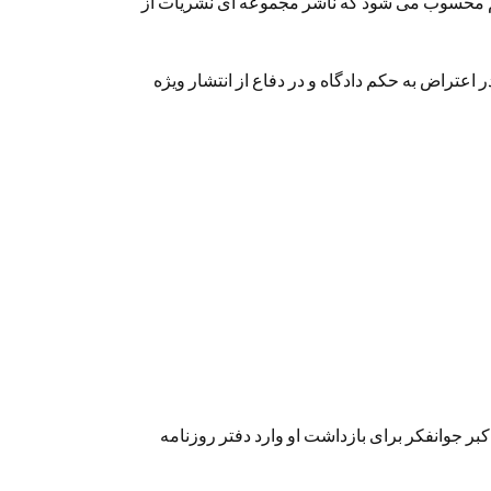
م محسوب می شود که ناشر مجموعه ای نشریات از
 اعتراض به حکم دادگاه و در دفاع از انتشار ویژه
ر جوانفکر برای بازداشت او وارد دفتر روزنامه