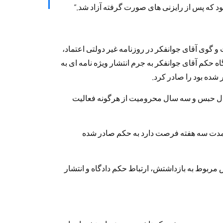
ود که پس از رایزنی های صورت گرفته آزاد شد.”
و گوی آقای جوانفکر در روزنامه غیر دولتی اعتماد،
اه حکم آقای جوانفکر به جرم انتشار ویژه نامه ای به
شده بود را صادر کرد.
 سال حبس و سه سال محرومیت از هرگونه فعالیت
 مدت سه هفته فرصت دارد به حکم صادر شده
 مربوط به بازداشتش، ارتباط حکم دادگاه و انتشار