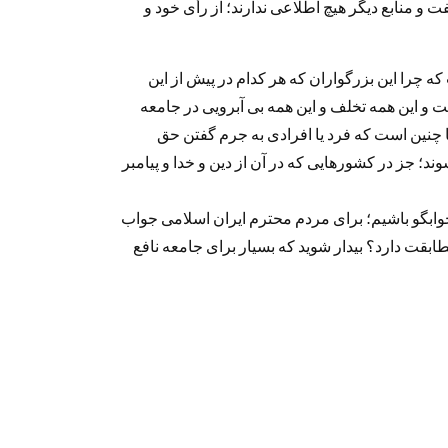
 و منابع دیگر هیچ اطلاعی ندارند؛ از رأی خود و
 چرا این بزرگواران که هر کدام در پیش از این
ت و این همه تخلف و این همه بی آبرویی در جامعه
ا چنین است که فرد یا افرادی به جرم گفتن حق
ند؛ جز در کشورهایی که در آن از دین و خدا و پیامبر
وابگو باشیم؛ برای مردم محترم ایران اسلامی جواب
بقت دارد؟ بیدار شوید که بسیار برای جامعه نافع