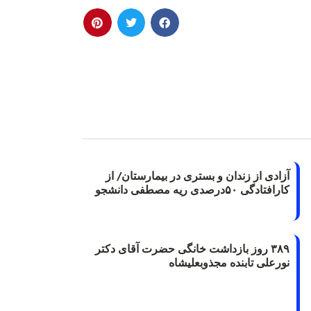
آزادی از زندان و بستری در بیمارستان/ از
کارافتادگی ۵۰درصدی ریه مصطفی دانشجو
۳۸۹ روز بازداشت خانگی حضرت آقای دکتر
نورعلی تابنده مجذوبعلیشاه