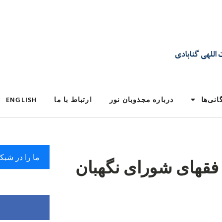
انی‌ها
درباره مجذوبان نور
ارتباط با ما
ENGLISH
ما را در شبک
 فقهای شورای نگهبان