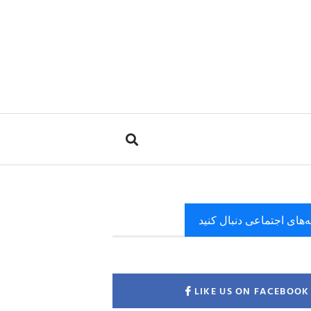
ه‌های اجتماعی دنبال کنید
LIKE US ON FACEBOOK