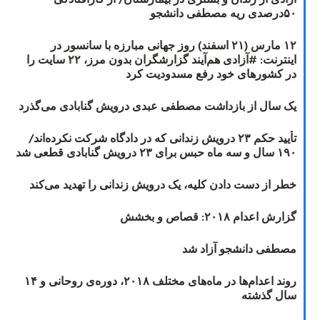
۵۰درصدی ریه مصطفی دانشجو
۱۲ مارس (۲۱ اسفند) روز جهانی مبارزه با سانسور در
اینترنت: #آزادی هم‌آیند گزارشگران‌ بدون مرز، ۲۲ سایت را
در کشورهای خود رفع مسدودیت کرد
یک سال از بازداشت مصطفی عبدی درویش گنابادی می‌گذرد
تأیید حکم ۲۳ درویش زندانی که در دادگاه شرکت نکرده‌اند/
۱۹۰ سال و سه ماه حبس برای ۲۳ درویش گنابادی قطعی شد
خطر از دست دادن کلیه، یک درویش زندانی را تهدید می‌کند
گزارش اعدام ۲۰۱۸: قصاص و بخشش
مصطفی دانشجو آزاد شد
روند اعدام‌ها در ماه‌های مختلف ۲۰۱۸، دوره‌ی روحانی و ۱۴
سال گذشته