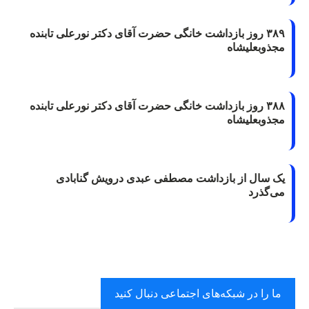
۳۸۹ روز بازداشت خانگی حضرت آقای دکتر نورعلی تابنده
مجذوبعلیشاه
۳۸۸ روز بازداشت خانگی حضرت آقای دکتر نورعلی تابنده
مجذوبعلیشاه
یک سال از بازداشت مصطفی عبدی درویش گنابادی
می‌گذرد
ما را در شبکه‌های اجتماعی دنبال کنید