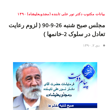
بیانات مکتوب دکتر نور علی تابنده (مجذوبعلیشاه) ۱۳۹۰
مجلس صبح شنبه 26-9-90 ( لزوم رعایت
تعادل در سلوک 2-خانمها )
دی ۲, ۱۳۹۰