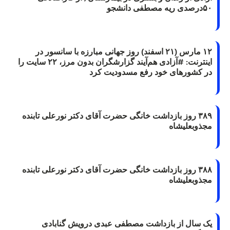
۵۰درصدی ریه مصطفی دانشجو
۱۲ مارس (۲۱ اسفند) روز جهانی مبارزه با سانسور در
اینترنت: #آزادی هم‌آیند گزارشگران‌ بدون مرز، ۲۲ سایت را
در کشورهای خود رفع مسدودیت کرد
۳۸۹ روز بازداشت خانگی حضرت آقای دکتر نورعلی تابنده
مجذوبعلیشاه
۳۸۸ روز بازداشت خانگی حضرت آقای دکتر نورعلی تابنده
مجذوبعلیشاه
یک سال از بازداشت مصطفی عبدی درویش گنابادی