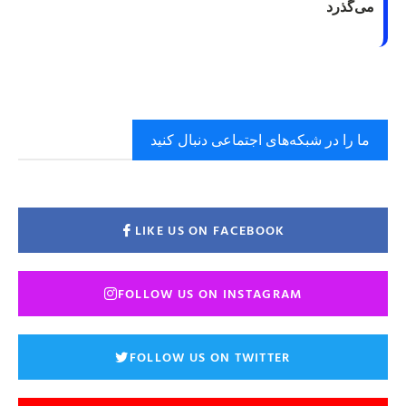
می‌گذرد
ما را در شبکه‌های اجتماعی دنبال کنید
LIKE US ON FACEBOOK
FOLLOW US ON INSTAGRAM
FOLLOW US ON TWITTER