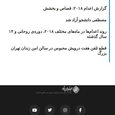
گزارش اعدام ۲۰۱۸: قصاص و بخشش
مصطفی دانشجو آزاد شد
روند اعدام‌ها در ماه‌های مختلف ۲۰۱۸، دوره‌ی روحانی و ۱۴
سال گذشته
قطع تلفن هفت درویش محبوس در سالن امن زندان تهران
بزرگ