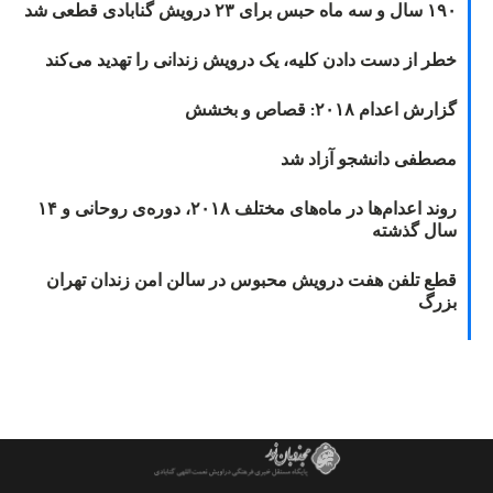
۱۹۰ سال و سه ماه حبس برای ۲۳ درویش گنابادی قطعی شد
خطر از دست دادن کلیه، یک درویش زندانی را تهدید می‌کند
گزارش اعدام ۲۰۱۸: قصاص و بخشش
مصطفی دانشجو آزاد شد
روند اعدام‌ها در ماه‌های مختلف ۲۰۱۸، دوره‌ی روحانی و ۱۴
سال گذشته
قطع تلفن هفت درویش محبوس در سالن امن زندان تهران
بزرگ