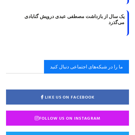
یک سال از بازداشت مصطفی عبدی درویش گنابادی
می‌گذرد
ما را در شبکه‌های اجتماعی دنبال کنید
LIKE US ON FACEBOOK
FOLLOW US ON INSTAGRAM