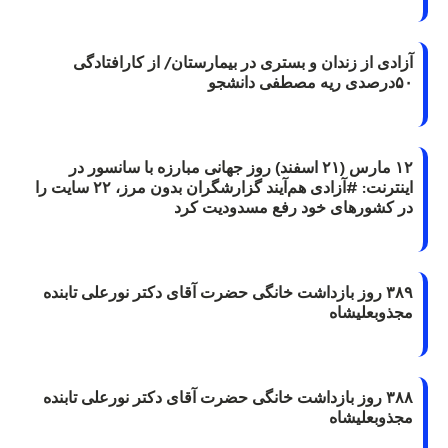
آزادی از زندان و بستری در بیمارستان/ از کارافتادگی
۵۰درصدی ریه مصطفی دانشجو
۱۲ مارس (۲۱ اسفند) روز جهانی مبارزه با سانسور در
اینترنت: #آزادی هم‌آیند گزارشگران‌ بدون مرز، ۲۲ سایت را
در کشورهای خود رفع مسدودیت کرد
۳۸۹ روز بازداشت خانگی حضرت آقای دکتر نورعلی تابنده
مجذوبعلیشاه
۳۸۸ روز بازداشت خانگی حضرت آقای دکتر نورعلی تابنده
مجذوبعلیشاه