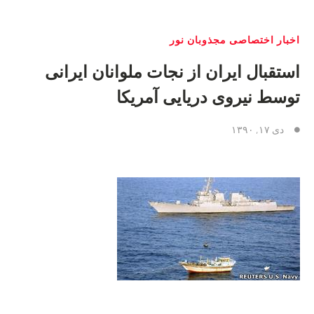
اخبار اختصاصی مجذوبان نور
استقبال ایران از نجات ملوانان ایرانی
توسط نیروی دریایی آمریکا
دی ۱۷, ۱۳۹۰