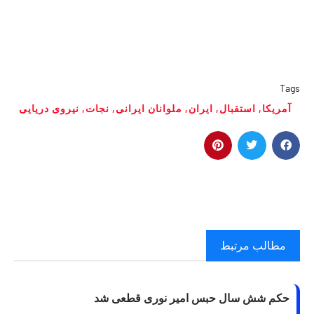
Tags
آمریکا
,
استقبال
,
ایران
,
ملوانان ایرانی
,
نجات
,
نیروی دریایی
مطالب مرتبط
حکم شش سال حبس امیر نوری قطعی شد