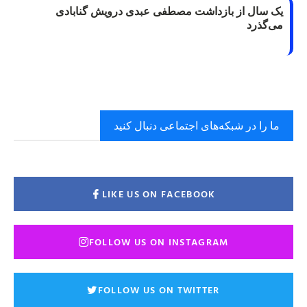
یک سال از بازداشت مصطفی عبدی درویش گنابادی
می‌گذرد
ما را در شبکه‌های اجتماعی دنبال کنید
LIKE US ON FACEBOOK
FOLLOW US ON INSTAGRAM
FOLLOW US ON TWITTER