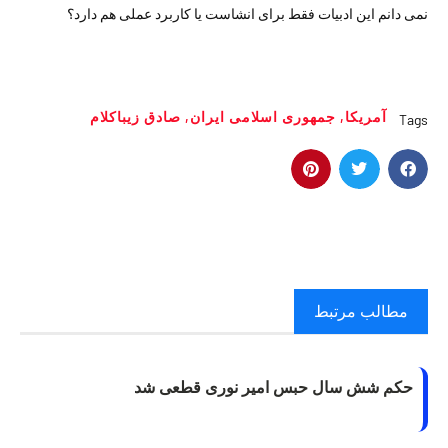
نمی دانم این ادبیات فقط برای انشاست یا کاربرد عملی هم دارد؟
آمریکا
,
جمهوری اسلامی ایران
,
صادق زیباکلام
Tags
مطالب مرتبط
حکم شش سال حبس امیر نوری قطعی شد