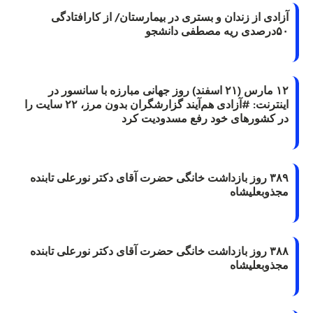
آزادی از زندان و بستری در بیمارستان/ از کارافتادگی
۵۰درصدی ریه مصطفی دانشجو
۱۲ مارس (۲۱ اسفند) روز جهانی مبارزه با سانسور در
اینترنت: #آزادی هم‌آیند گزارشگران‌ بدون مرز، ۲۲ سایت را
در کشورهای خود رفع مسدودیت کرد
۳۸۹ روز بازداشت خانگی حضرت آقای دکتر نورعلی تابنده
مجذوبعلیشاه
۳۸۸ روز بازداشت خانگی حضرت آقای دکتر نورعلی تابنده
مجذوبعلیشاه