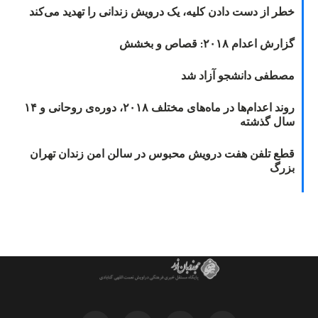
خطر از دست دادن کلیه، یک درویش زندانی را تهدید می‌کند
گزارش اعدام ۲۰۱۸: قصاص و بخشش
مصطفی دانشجو آزاد شد
روند اعدام‌ها در ماه‌های مختلف ۲۰۱۸، دوره‌ی روحانی و ۱۴
سال گذشته
قطع تلفن هفت درویش محبوس در سالن امن زندان تهران
بزرگ