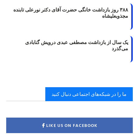
۳۸۸ روز بازداشت خانگی حضرت آقای دکتر نورعلی تابنده
مجذوبعلیشاه
یک سال از بازداشت مصطفی عبدی درویش گنابادی
می‌گذرد
ما را در شبکه‌های اجتماعی دنبال کنید
LIKE US ON FACEBOOK