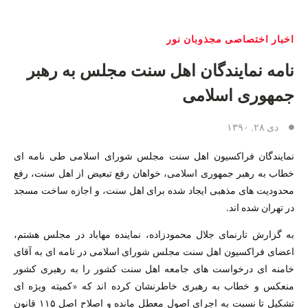
اخبار اختصاصی مجذوبان نور
نامه نمایندگان اهل سنت مجلس به رهبر
جمهوری اسلامی
دی ۲۸, ۱۳۹۰
نمایندگان فراکسیون اهل سنت مجلس شورای اسلامی طی نامه ای
خطاب به رهبر جمهوری اسلامی، خواهان رفع تبعیض از اهل سنت، رفع
محدودیت های مذهبی ایجاد شده برای اهل سنت، و اجازه ساخت مسجد
در تهران شده اند.
به گزارش تارنمای جلال محمودزاده، نماینده مهاباد در مجلس هشتم،
اعضای فراکسیون اهل سنت مجلس شورای اسلامی در نامه ای به آقای
خامنه ای درخواست های جامعه اهل سنت کشور را به رهبری کشور
منعکس و خطاب به رهبری خاطرنشان کرده اند که «کمیته ویژه ای
تشکیل تا نسبت به اجرای اصول معطل مانده و اصلاح اصل ۱۱۵ قانون