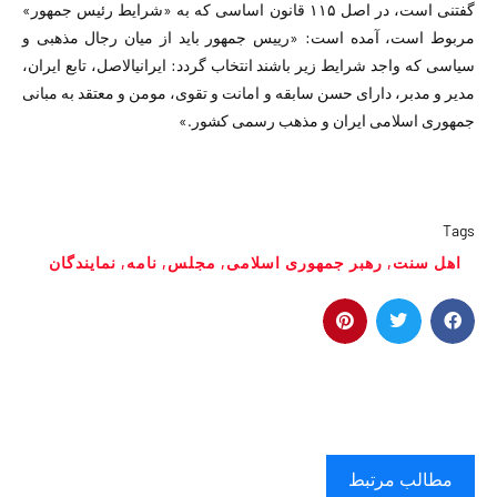
گفتنی است، در اصل ۱۱۵ قانون اساسی که به «شرایط رئیس جمهور»
مربوط است، آمده است: «رییس جمهور باید از میان رجال مذهبی و
سیاسی که واجد شرایط زیر باشند انتخاب گردد: ایرانی‏الاصل، تابع ایران،
مدیر و مدبر، دارای حسن سابقه و امانت و تقوی، مومن و معتقد به مبانی
جمهوری اسلامی ایران و مذهب رسمی کشور.»
Tags
اهل سنت
,
رهبر جمهوری اسلامی
,
مجلس
,
نامه
,
نمایندگان
مطالب مرتبط