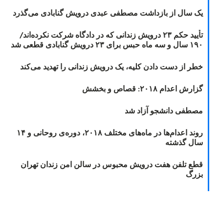
یک سال از بازداشت مصطفی عبدی درویش گنابادی می‌گذرد
تأیید حکم ۲۳ درویش زندانی که در دادگاه شرکت نکرده‌اند/
۱۹۰ سال و سه ماه حبس برای ۲۳ درویش گنابادی قطعی شد
خطر از دست دادن کلیه، یک درویش زندانی را تهدید می‌کند
گزارش اعدام ۲۰۱۸: قصاص و بخشش
مصطفی دانشجو آزاد شد
روند اعدام‌ها در ماه‌های مختلف ۲۰۱۸، دوره‌ی روحانی و ۱۴
سال گذشته
قطع تلفن هفت درویش محبوس در سالن امن زندان تهران
بزرگ