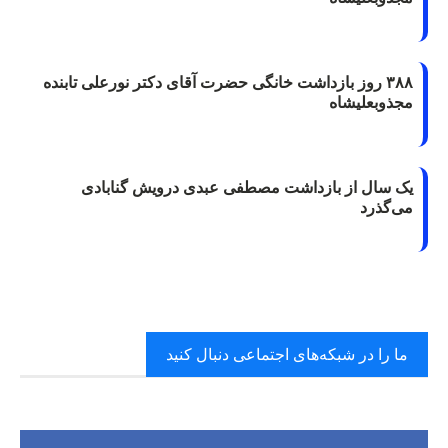
۳۸۸ روز بازداشت خانگی حضرت آقای دکتر نورعلی تابنده
مجذوبعلیشاه
یک سال از بازداشت مصطفی عبدی درویش گنابادی
می‌گذرد
ما را در شبکه‌های اجتماعی دنبال کنید