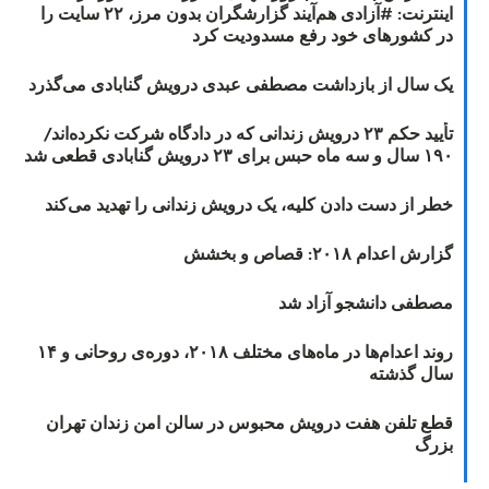
اینترنت: #آزادی هم‌آیند گزارشگران‌ بدون مرز، ۲۲ سایت را
در کشورهای خود رفع مسدودیت کرد
یک سال از بازداشت مصطفی عبدی درویش گنابادی می‌گذرد
تأیید حکم ۲۳ درویش زندانی که در دادگاه شرکت نکرده‌اند/
۱۹۰ سال و سه ماه حبس برای ۲۳ درویش گنابادی قطعی شد
خطر از دست دادن کلیه، یک درویش زندانی را تهدید می‌کند
گزارش اعدام ۲۰۱۸: قصاص و بخشش
مصطفی دانشجو آزاد شد
روند اعدام‌ها در ماه‌های مختلف ۲۰۱۸، دوره‌ی روحانی و ۱۴
سال گذشته
قطع تلفن هفت درویش محبوس در سالن امن زندان تهران
بزرگ