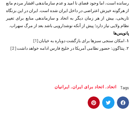
رسانده است، اما وجود فضای نا امید و عدم سازماندهی اقشار مردم مانع
از هرگونه خیزش اعتراضی در داخل ایران شده است. ایران در این بزنگاه
تاریخی، بیش از هر زمان دیگر به اتحاد و سازماندهی منابع برای تغییر
نظام ولایی نیاز دارد؛ پیش از آنکه نوشدارویی باشد بعد از مرگ سهراب.
پانویس‌ها
۱.
امکان سنجی سبزها برای بازگشت دوباره به خیابان
[1]
۲.
پنتاگون: حضور نظامی آمریکا در خلیج فارس ادامه خواهد داشت
[2]
اتحاد
,
اتحاد برای ایران
,
ایرانیان
Tags