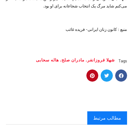
می‌کنم شاید مرگ یک انتخاب شجاعانه برای او بود.
منبع : کانون زنان ایرانی- فریده غائب
شهلا فروزانفر
,
مادران صلح
,
هاله سحابی
Tags
مطالب مرتبط