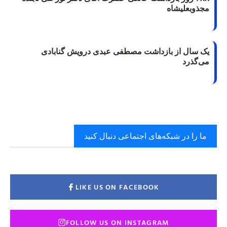
مجذوبعلیشاه
یک سال از بازداشت مصطفی عبدی درویش گنابادی
می‌گذرد
ما را در شبکه‌های اجتماعی دنبال کنید
LIKE US ON FACEBOOK
FOLLOW US ON INSTAGRAM