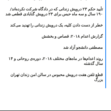
تأیید حکم ۲۳ درویش زندانی که در دادگاه شرکت نکرده‌اند/
۱۹۰ سال و سه ماه حبس برای ۲۳ درویش گنابادی قطعی شد
خطر از دست دادن کلیه، یک درویش زندانی را تهدید می‌کند
گزارش اعدام ۲۰۱۸: قصاص و بخشش
مصطفی دانشجو آزاد شد
روند اعدام‌ها در ماه‌های مختلف ۲۰۱۸، دوره‌ی روحانی و ۱۴
سال گذشته
قطع تلفن هفت درویش محبوس در سالن امن زندان تهران
بزرگ