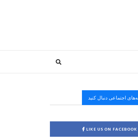
ه‌های اجتماعی دنبال کنید
LIKE US ON FACEBOOK