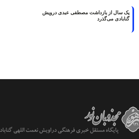
یک سال از بازداشت مصطفی عبدی درویش
گنابادی می‌گذرد