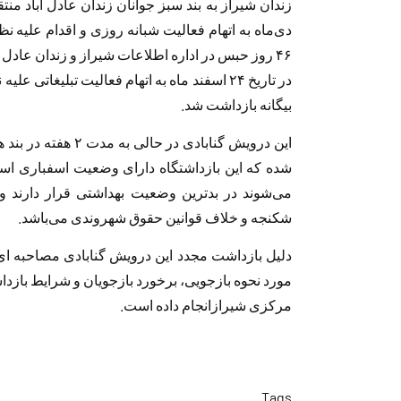
دی‌ماه به اتهام فعالیت شبانه روزی و اقدام علیه
در تاریخ ۲۴ اسفند ماه به اتهام فعالیت تبلیغاتی
بیگانه بازداشت شد.
این درویش گنابادی د
شده که این بازداشتگاه دارای وضعیت اسفباری اس
می‌شوند در بد‌ترین وضعیت بهداشتی قرار دارند و 
شکنجه و خلاف قوانین حقوق شهروندی می‌باشد.
دلیل بازداشت مجدد این درویش گنابادی مصاحبه ای 
مرکزی شیرازانجام داده است.
Tags