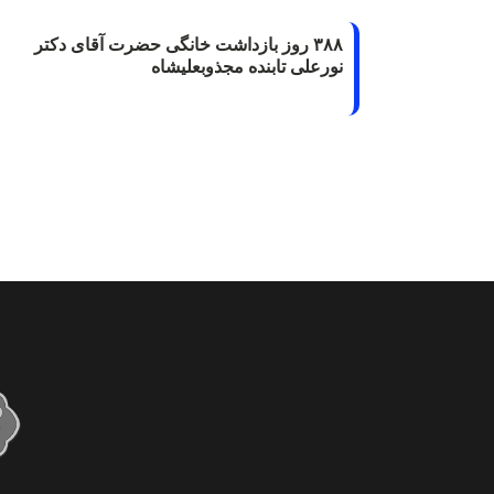
۳۸۸ روز بازداشت خانگی حضرت آقای دکتر
نورعلی تابنده مجذوبعلیشاه