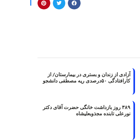
آزادی از زندان و بستری در بیمارستان/ از
کارافتادگی ۵۰درصدی ریه مصطفی دانشجو
۳۸۹ روز بازداشت خانگی حضرت آقای دکتر
نورعلی تابنده مجذوبعلیشاه