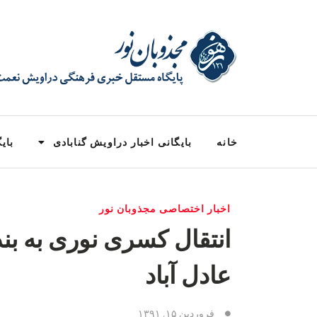
خانه
بایگانی اخبار دراویش گنابادی
بایگ
اخبار اختصاصی مجذوبان نور
انتقال کسری نوری به بند
عادل آباد
فروردین ۱۵, ۱۳۹۱