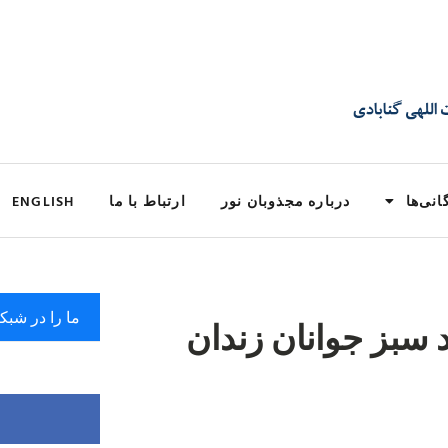
انی‌ها
درباره مجذوبان نور
ارتباط با ما
ENGLISH
ما را در شبک
 سبز جوانان زندان